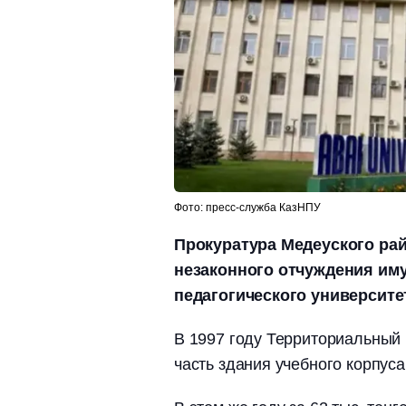
Фото: пресс-служба КазНПУ
Прокуратура Медеуского ра
незаконного отчуждения им
педагогического университе
В 1997 году Территориальный 
часть здания учебного корпуса 