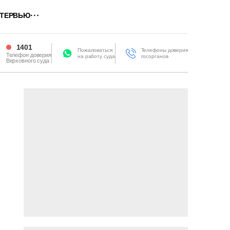
ТЕРВЬЮ
1401
Пожаловаться
Телефоны доверия
Телефон доверия
на работу суда
госорганов
Верховного суда