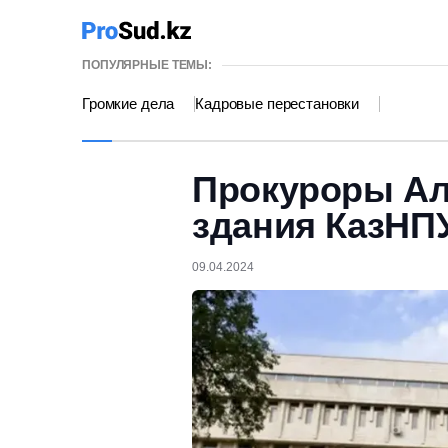
ПОПУЛЯРНЫЕ ТЕМЫ:
Громкие дела
Кадровые перестановки
Прокуроры Ал
здания КазНП
09.04.2024