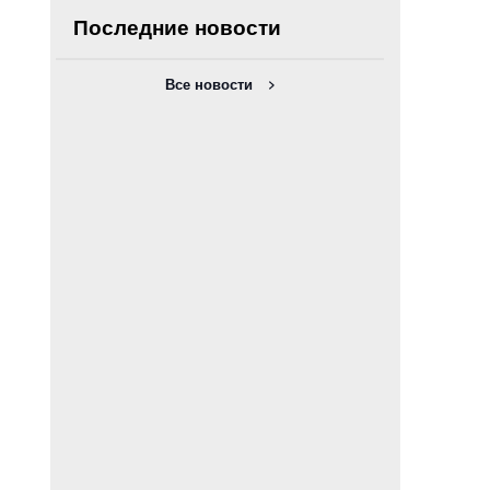
Последние новости
Все новости