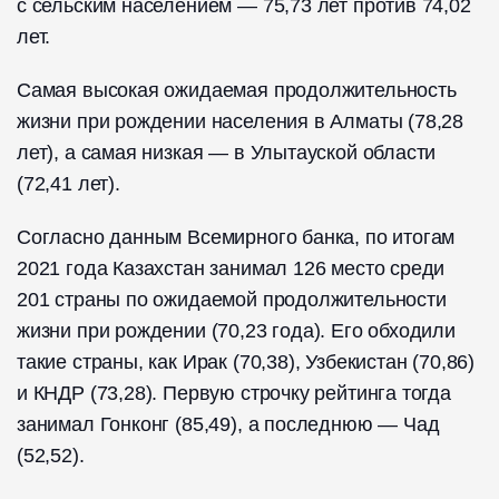
с сельским населением — 75,73 лет против 74,02
лет.
Самая высокая ожидаемая продолжительность
жизни при рождении населения в Алматы (78,28
лет), а самая низкая — в Улытауской области
(72,41 лет).
Согласно данным Всемирного банка, по итогам
2021 года Казахстан занимал 126 место среди
201 страны по ожидаемой продолжительности
жизни при рождении (70,23 года). Его обходили
такие страны, как Ирак (70,38), Узбекистан (70,86)
и КНДР (73,28). Первую строчку рейтинга тогда
занимал Гонконг (85,49), а последнюю — Чад
(52,52).