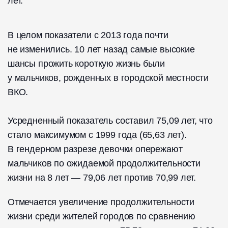
лет.
В целом показатели с 2013 года почти
не изменились. 10 лет назад самые высокие
шансы прожить короткую жизнь были
у мальчиков, рожденных в городской местности
ВКО.
Усредненный показатель составил 75,09 лет, что
стало максимумом с 1999 года (65,63 лет).
В гендерном разрезе девочки опережают
мальчиков по ожидаемой продолжительности
жизни на 8 лет — 79,06 лет против 70,99 лет.
Отмечается увеличение продолжительности
жизни среди жителей городов по сравнению