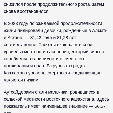
снизился после продолжительного роста, затем
снова восстановился.
В 2023 году по ожидаемой продолжительности
жизни лидировали девочки, рожденные в Алматы
и Астане, — 81,43 года и 81,28 лет
соответственно. Расчеты включают в себя
уровень смертности населения, который сильно
колеблется в зависимости от места его
проживания и пола. В крупных городах
Казахстана уровень смертности среди женщин
является низким.
Аутсайдерами стали мальчики, родившиеся в
сельской местности Восточного Казахстана. Здесь
показатель имеет наименьшее значение — 66,67