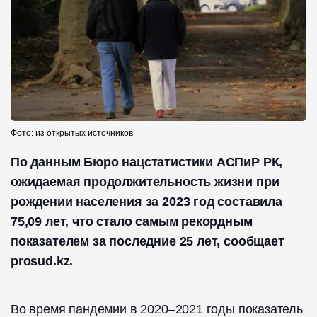
Фото: из открытых источников
По данным Бюро нацстатистики АСПиР РК,
ожидаемая продолжительность жизни при
рождении населения за 2023 год составила
75,09 лет, что стало самым рекордным
показателем за последние 25 лет, сообщает
prosud.kz.
Во время пандемии в 2020–2021 годы показатель