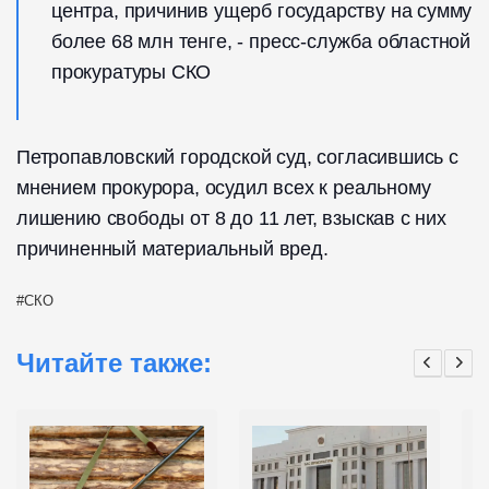
центра, причинив ущерб государству на сумму
более 68 млн тенге, - пресс-служба областной
прокуратуры СКО
Петропавловский городской суд, согласившись с
мнением прокурора, осудил всех к реальному
лишению свободы от 8 до 11 лет, взыскав с них
причиненный материальный вред.
СКО
Читайте также: