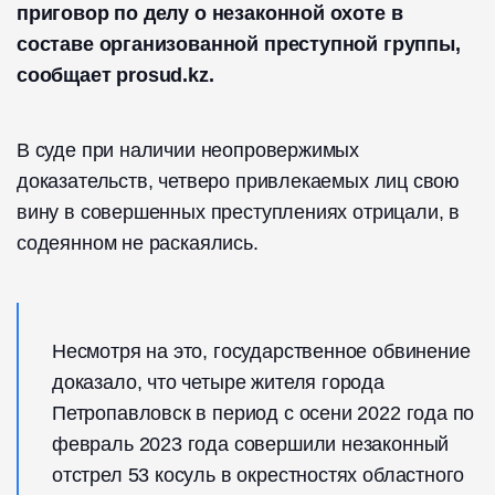
приговор по делу о незаконной охоте в
составе организованной преступной группы,
сообщает prosud.kz.
В суде при наличии неопровержимых
доказательств, четверо привлекаемых лиц свою
вину в совершенных преступлениях отрицали, в
содеянном не раскаялись.
Несмотря на это, государственное обвинение
доказало, что четыре жителя города
Петропавловск в период с осени 2022 года по
февраль 2023 года совершили незаконный
отстрел 53 косуль в окрестностях областного