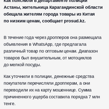
Как пояснили в департаменте полиции
Астаны, жительница Карагандинской области
обещала жителям города товары из Китая
по низким ценам, сообщает prosud.kz.
В течение года через дропперов она размещала
объявления в WhatsApp, где предлагала
различный товар по оптовым ценам. Диапазон
товаров был внушительным, от мотоциклов
до мелкой посуды.
Как уточнили в полиции, денежные средства
покупатели перечисляли дропперам, а они
переводили их на карту мошеннице. Сумма
причиненного ущерба составила порядка 7 млн
тенге.