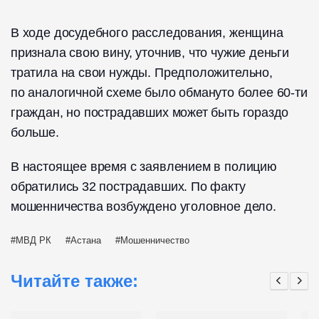
В ходе досудебного расследования, женщина
признала свою вину, уточнив, что чужие деньги
тратила на свои нужды. Предположительно,
по аналогичной схеме было обмануто более 60-ти
граждан, но пострадавших может быть гораздо
больше.
В настоящее время с заявлением в полицию
обратились 32 пострадавших. По факту
мошенничества возбуждено уголовное дело.
МВД РК
Астана
Мошенничество
Читайте также: