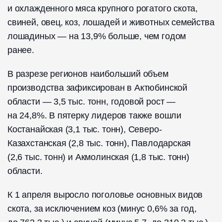
и охлажденного мяса крупного рогатого скота,
свиней, овец, коз, лошадей и животных семейства
лошадиных — на 13,9% больше, чем годом
ранее.
В разрезе регионов наибольший объем
производства зафиксирован в Актюбинской
области — 3,5 тыс. тонн, годовой рост —
на 24,8%. В пятерку лидеров также вошли
Костанайская (3,1 тыс. тонн), Северо-
Казахстанская (2,8 тыс. тонн), Павлодарская
(2,6 тыс. тонн) и Акмолинская (1,8 тыс. тонн)
области.
К 1 апреля выросло поголовье основных видов
скота, за исключением коз (минус 0,6% за год,