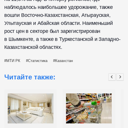
наблюдалось наибольшее удорожание, также
вошли Восточно-Казахстанская, Атырауская,
Улытауская и Абайская области. Наименьший
рост цен в секторе был зарегистрирован
в Шымкенте, а также в Туркестанской и Западно-
Казахстанской областях.
МТИ РК
Статистика
Казахстан
Читайте также: