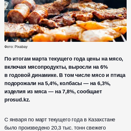
Фото: Pixabay
По итогам марта текущего года цены на мясо,
включая мясопродукты, выросли на 6%
в годовой динамике. В том числе мясо и птица
подорожали на 5,4%, колбасы — на 6,3%,
изделия из мяса — на 7,8%, сообщает
prosud.kz.
С января по март текущего года в Казахстане
было произведено 20,3 тыс. тонн свежего