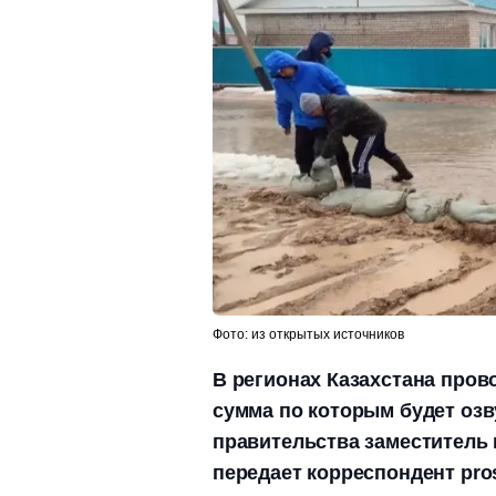
Фото: из открытых источников
В регионах Казахстана пров
сумма по которым будет озв
правительства заместитель 
передает корреспондент pros