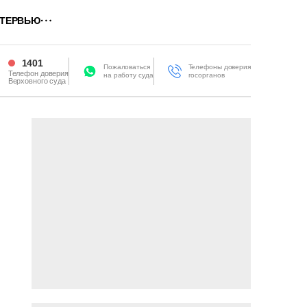
ТЕРВЬЮ
1401
Пожаловаться
Телефоны доверия
Телефон доверия
на работу суда
госорганов
Верховного суда