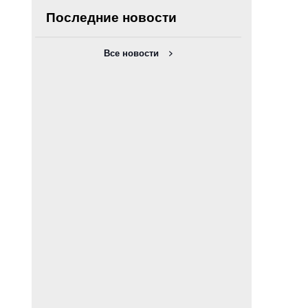
Последние новости
Все новости