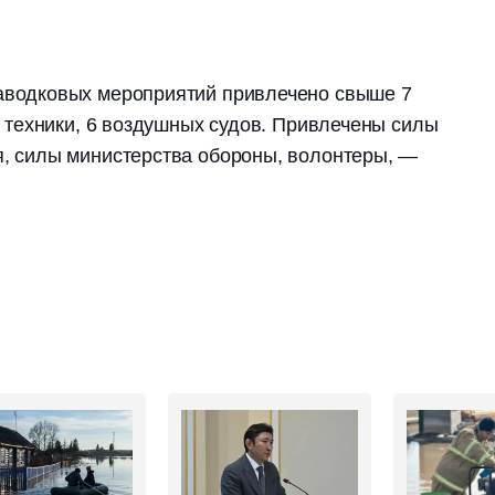
аводковых мероприятий привлечено свыше 7
ц техники, 6 воздушных судов. Привлечены силы
, силы министерства обороны, волонтеры, —