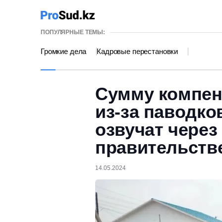
ПОПУЛЯРНЫЕ ТЕМЫ:
Громкие дела
Кадровые перестановки
Сумму компен
из-за паводк
озвучат через
правительств
14.05.2024