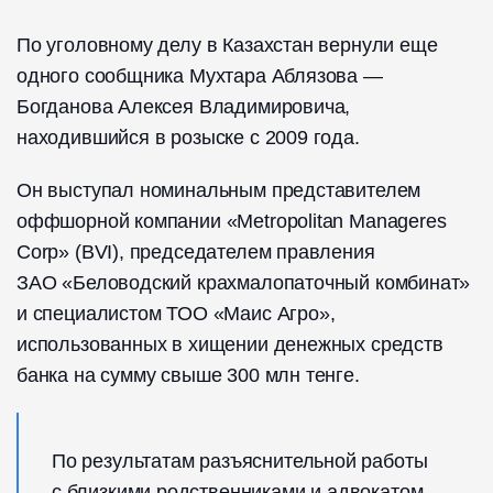
По уголовному делу в Казахстан вернули еще
одного сообщника Мухтара Аблязова —
Богданова Алексея Владимировича,
находившийся в розыске с 2009 года.
Он выступал номинальным представителем
оффшорной компании «Metropolitan Manageres
Corp» (BVI), председателем правления
ЗАО «Беловодский крахмалопаточный комбинат»
и специалистом ТОО «Маис Агро»,
использованных в хищении денежных средств
банка на сумму свыше 300 млн тенге.
По результатам разъяснительной работы
с близкими родственниками и адвокатом