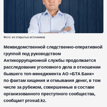
Фото: из открытых источников
Межведомственной следственно-оперативной
группой под руководством
Антикоррупционной службы продолжается
расследование уголовного дела в отношении
бывшего топ-менеджмента АО «БТА Банк»
по фактам хищения и отмывания денег, в том
числе за рубежом, совершенные в составе
организованного преступного сообщества,
сообщает prosud.kz.