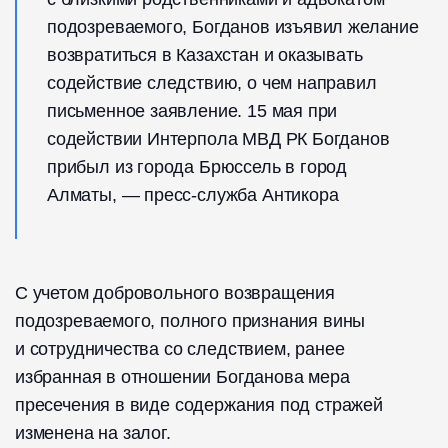
подозреваемого, Богданов изъявил желание
возвратиться в Казахстан и оказывать
содействие следствию, о чем направил
письменное заявление. 15 мая при
содействии Интерпола МВД РК Богданов
прибыл из города Брюссель в город
Алматы, — пресс-служба Антикора
С учетом добровольного возвращения
подозреваемого, полного признания вины
и сотрудничества со следствием, ранее
избранная в отношении Богданова мера
пресечения в виде содержания под стражей
изменена на залог.