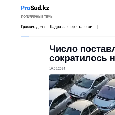
ПОПУЛЯРНЫЕ ТЕМЫ:
Громкие дела
Кадровые перестановки
Число поставл
сократилось н
16.05.2024