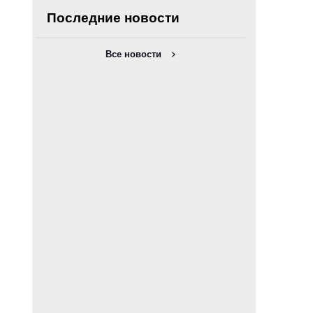
Последние новости
Все новости