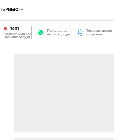
ТЕРВЬЮ
1401
Пожаловаться
Телефоны доверия
Телефон доверия
на работу суда
госорганов
Верховного суда