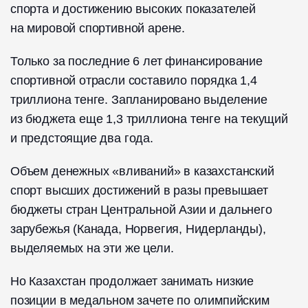
спорта и достижению высоких показателей
на мировой спортивной арене.
Только за последние 6 лет финансирование
спортивной отрасли составило порядка 1,4
триллиона тенге. Запланировано выделение
из бюджета еще 1,3 триллиона тенге на текущий
и предстоящие два года.
Объем денежных «вливаний» в казахстанский
спорт высших достижений в разы превышает
бюджеты стран Центральной Азии и дальнего
зарубежья (Канада, Норвегия, Нидерланды),
выделяемых на эти же цели.
Но Казахстан продолжает занимать низкие
позиции в медальном зачете по олимпийским