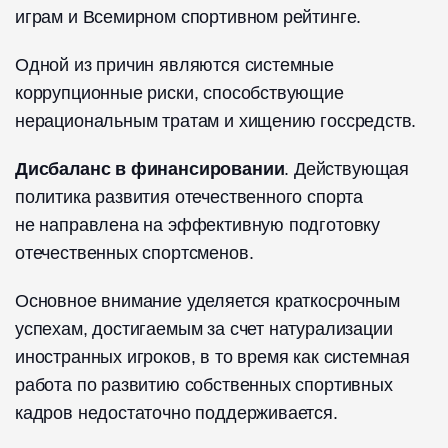
играм и Всемирном спортивном рейтинге.
Одной из причин являются системные
коррупционные риски, способствующие
нерациональным тратам и хищению госсредств.
Дисбаланс в финансировании
. Действующая
политика развития отечественного спорта
не направлена на эффективную подготовку
отечественных спортсменов.
Основное внимание уделяется краткосрочным
успехам, достигаемым за счет натурализации
иностранных игроков, в то время как системная
работа по развитию собственных спортивных
кадров недостаточно поддерживается.