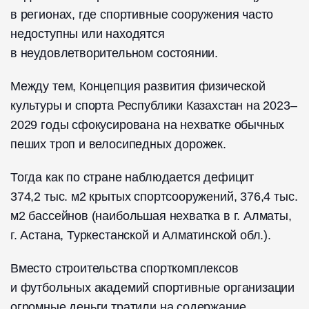
в регионах, где спортивные сооружения часто
недоступны или находятся
в неудовлетворительном состоянии.
Между тем, Концепция развития физической
культуры и спорта Республики Казахстан на 2023–
2029 годы сфокусирована на нехватке обычных
пеших троп и велосипедных дорожек.
Тогда как по стране наблюдается дефицит
374,2 тыс. м2 крытых спортсооружений, 376,4 тыс.
м2 бассейнов (наибольшая нехватка в г. Алматы,
г. Астана, Туркестанской и Алматинской обл.).
Вместо строительства спорткомплексов
и футбольных академий спортивные организации
огромные деньги тратили на содержание