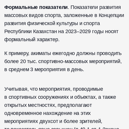
Формальные показатели
. Показатели развития
массовых видов спорта, заложенные в Концепции
развития физической культуры и спорта
Республики Казахстан на 2023–2029 годы носят
формальный характер.
К примеру, акиматы ежегодно должны проводить
более 20 тыс. спортивно-массовых мероприятий,
в среднем 3 мероприятия в день.
Учитывая, что мероприятия, проводимые
в спортивных сооружениях и объектах, а также
открытых местностях, предполагают
одновременное нахождение на этих
мероприятиях двухсот и более зрителей,