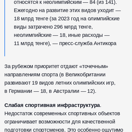
относятся к неолимпийским — 84 (из 141).
Ежегодно на развитие этих видов уходит —
18 млрд тенге (за 2023 год на олимпийские
виды затрачено 296 млрд тенге,
неолимпийские — 18, иные расходы —
11 млрд тенге), — пресс-служба Антикора
За рубежом приоритет отдают «точечным»
направлениям спорта (в Великобритании
развивают 19 видов летних олимпийских игр,
в Германии — 18, в Австралии — 12).
Слабая спортивная инфраструктура
.
Недостаток современных спортивных объектов
ограничивает возможности для качественной
подготовки спортсменов. Это особенно ощутимо