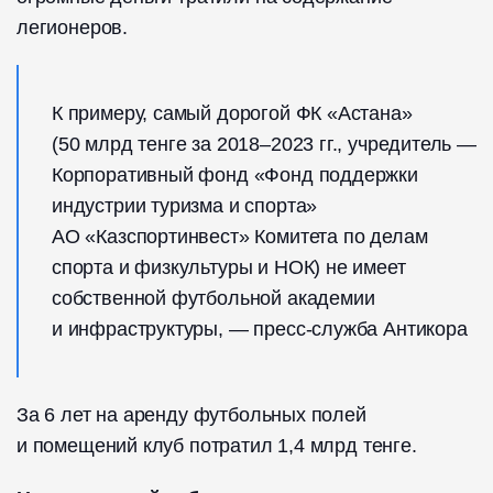
легионеров.
К примеру, самый дорогой ФК «Астана»
(50 млрд тенге за 2018–2023 гг., учредитель —
Корпоративный фонд «Фонд поддержки
индустрии туризма и спорта»
АО «Казспортинвест» Комитета по делам
спорта и физкультуры и НОК) не имеет
собственной футбольной академии
и инфраструктуры, — пресс-служба Антикора
За 6 лет на аренду футбольных полей
и помещений клуб потратил 1,4 млрд тенге.