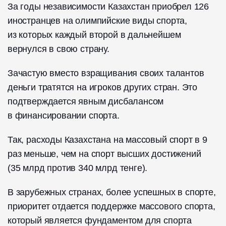
За годы независимости Казахстан приобрел 126
иностранцев на олимпийские виды спорта,
из которых каждый второй в дальнейшем
вернулся в свою страну.
Зачастую вместо взращивания своих талантов
деньги тратятся на игроков других стран. Это
подтверждается явным дисбалансом
в финансировании спорта.
Так, расходы Казахстана на массовый спорт в 9
раз меньше, чем на спорт высших достижений
(35 млрд против 340 млрд тенге).
В зарубежных странах, более успешных в спорте,
приоритет отдается поддержке массового спорта,
который является фундаментом для спорта