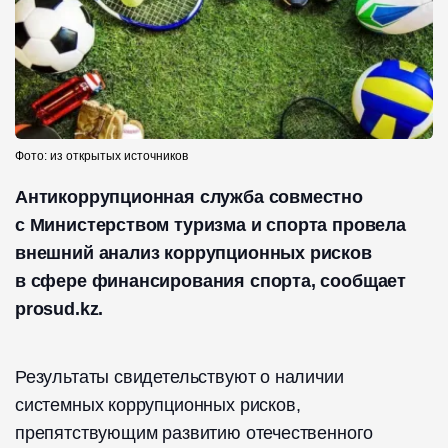
Фото: из открытых источников
Антикоррупционная служба совместно
с Министерством туризма и спорта провела
внешний анализ коррупционных рисков
в сфере финансирования спорта, сообщает
prosud.kz.
Результаты свидетельствуют о наличии
системных коррупционных рисков,
препятствующим развитию отечественного