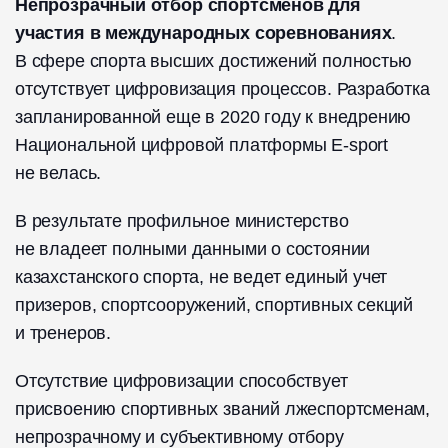
Непрозрачный отбор спортсменов для
участия в международных соревнованиях
.
В сфере спорта высших достижений полностью
отсутствует цифровизация процессов. Разработка
запланированной еще в 2020 году к внедрению
Национальной цифровой платформы Е-sport
не велась.
В результате профильное министерство
не владеет полными данными о состоянии
казахстанского спорта, не ведет единый учет
призеров, спортсооружений, спортивных секций
и тренеров.
Отсутствие цифровизации способствует
присвоению спортивных званий лжеспортсменам,
непрозрачному и субъективному отбору