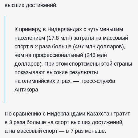
высших достижений.
К примеру, в Нидерландах с чуть меньшим
населением (17,8 млн) затраты на массовый
спорт в 2 раза больше (497 млн долларов),
чем на профессиональный (246 млн
долларов). При этом спортсмены этой страны
показывают высокие результаты
на олимпийских играх, — пресс-служба
Антикора
По сравнению с Нидерландами Казахстан тратит
в 3 раза больше на спорт высших достижений,
а на массовый спорт — в 7 раз меньше.