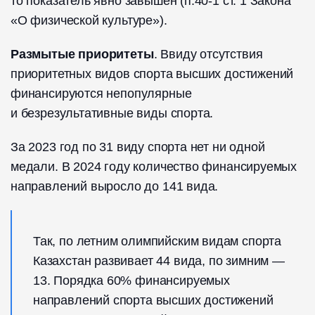
то показатель явно завышен (п.40-1 ст. 1 Закона
«О физической культуре»).
Размытые приоритеты
. Ввиду отсутствия
приоритетных видов спорта высших достижений
финансируются непопулярные
и безрезультативные виды спорта.
За 2023 год по 31 виду спорта нет ни одной
медали. В 2024 году количество финансируемых
направлений выросло до 141 вида.
Так, по летним олимпийским видам спорта
Казахстан развивает 44 вида, по зимним —
13. Порядка 60% финансируемых
направлений спорта высших достижений