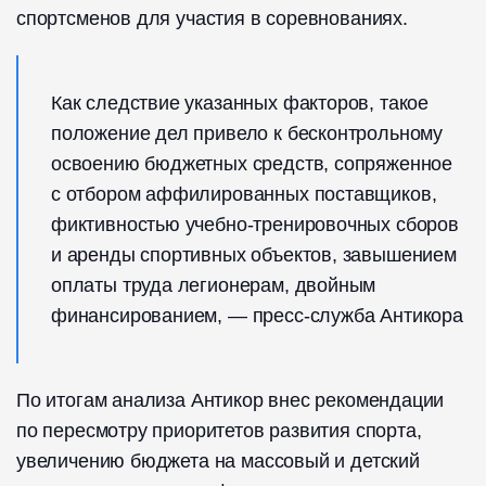
спортсменов для участия в соревнованиях.
Как следствие указанных факторов, такое
положение дел привело к бесконтрольному
освоению бюджетных средств, сопряженное
с отбором аффилированных поставщиков,
фиктивностью учебно-тренировочных сборов
и аренды спортивных объектов, завышением
оплаты труда легионерам, двойным
финансированием, — пресс-служба Антикора
По итогам анализа Антикор внес рекомендации
по пересмотру приоритетов развития спорта,
увеличению бюджета на массовый и детский