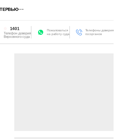
ТЕРВЬЮ
1401
Пожаловаться
Телефоны доверия
Телефон доверия
на работу суда
госорганов
Верховного суда