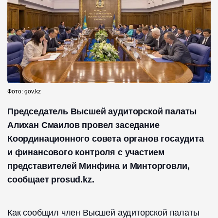
Фото: gov.kz
Председатель Высшей аудиторской палаты
Алихан Смаилов провел заседание
Координационного совета органов госаудита
и финансового контроля с участием
представителей Минфина и Минторговли,
сообщает prosud.kz.
Как сообщил член Высшей аудиторской палаты