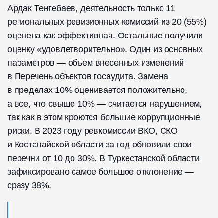
Ардак Тенгебаев, деятельность только 11
региональных ревизионных комиссий из 20 (55%)
оценена как эффективная. Остальные получили
оценку «удовлетворительно». Один из основных
параметров — объем внесенных изменений
в Перечень объектов госаудита. Замена
в пределах 10% оценивается положительно,
а все, что свыше 10% — считается нарушением,
так как в этом кроются большие коррупционные
риски. В 2023 году ревкомиссии ВКО, СКО
и Костанайской области за год обновили свои
перечни от 10 до 30%. В Туркестанской области
зафиксировано самое большое отклонение —
сразу 38%.