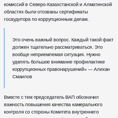
комиссий в Северо-Казахстанской и Алматинской
областях были отозваны сертификаты
госаудитора по коррупционным делам.
Это очень важный вопрос. Каждый такой факт
должен тщательно рассматриваться. Это
вообще неприемлемая ситуация. Нужно
уделять большое внимание профилактике
коррупционных правонарушений» — Алихан
Смаилов
Вместе с тем председатель ВАП обозначил
важность повышения качества камерального
контроля со стороны Комитета внутреннего