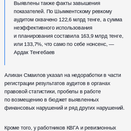
Выявлены также факты завышения
показателей. По Шымкентскому ревкому
аудитом охвачено 122,6 млрд тенге, а сумма
неэффективного использования
и планирования составила 163,9 млрд тенге,
или 133,7%, что само по себе нонсенс, —
Ардак Тенгебаев
Алихан Смаилов указал на недоработки в части
регистрации результатов аудитов в органах
правовой статистики, пробелы в работе
по возмещению в бюджет выявленных
финансовых нарушений и ряд других нарушений.
Кроме того, у работников КВГА и ревизионных