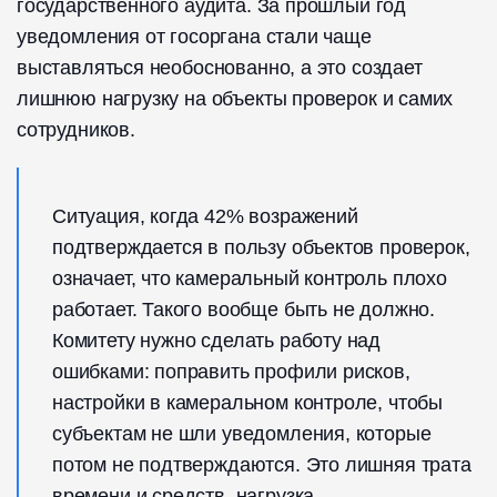
государственного аудита. За прошлый год
уведомления от госоргана стали чаще
выставляться необоснованно, а это создает
лишнюю нагрузку на объекты проверок и самих
сотрудников.
Ситуация, когда 42% возражений
подтверждается в пользу объектов проверок,
означает, что камеральный контроль плохо
работает. Такого вообще быть не должно.
Комитету нужно сделать работу над
ошибками: поправить профили рисков,
настройки в камеральном контроле, чтобы
субъектам не шли уведомления, которые
потом не подтверждаются. Это лишняя трата
времени и средств, нагрузка