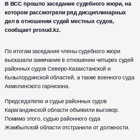
В ВСС прошло заседание судебного жюри, на
котором рассмотрели ряд дисциплинарных
дел в отношении судей местных судов,
сообщает prosud.kz.
По итогам заседания члены судебного жюри
высказали замечание в отношении четырех судей
районных судов Северо-Казахстанской и
Кызылординской областей, а также военного суда
Акмолинского гарнизона.
Председателю и судье районных судов
Карагандинской области объявили выговор.
Помимо этого, судью районного суда
Жамбылской области отстранили от должности.