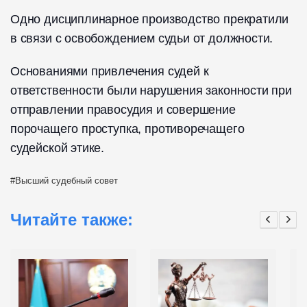
Одно дисциплинарное производство прекратили
в связи с освобождением судьи от должности.
Основаниями привлечения судей к
ответственности были нарушения законности при
отправлении правосудия и совершение
порочащего проступка, противоречащего
судейской этике.
Высший судебный совет
Читайте также: