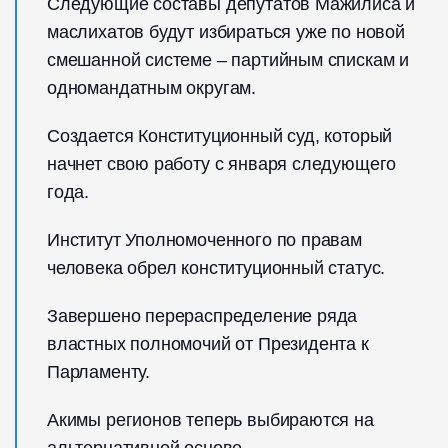
Следующие составы депутатов Мажилиса и
маслихатов будут избираться уже по новой
смешанной системе – партийным спискам и
одномандатным округам.
Создается Конституционный суд, который
начнет свою работу с января следующего
года.
Институт Уполномоченного по правам
человека обрел конституционный статус.
Завершено перераспределение ряда
властных полномочий от Президента к
Парламенту.
Акимы регионов теперь выбираются на