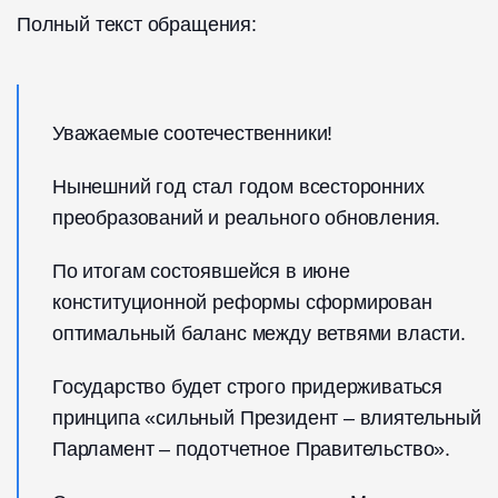
Полный текст обращения:
Уважаемые соотечественники!
Нынешний год стал годом всесторонних
преобразований и реального обновления.
По итогам состоявшейся в июне
конституционной реформы сформирован
оптимальный баланс между ветвями власти.
Государство будет строго придерживаться
принципа «сильный Президент – влиятельный
Парламент – подотчетное Правительство».