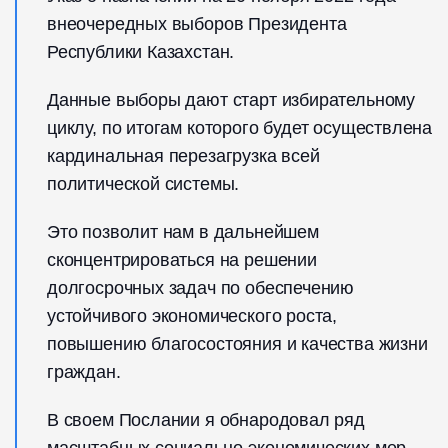
внеочередных выборов Президента
Республики Казахстан.
Данные выборы дают старт избирательному
циклу, по итогам которого будет осуществлена
кардинальная перезагрузка всей
политической системы.
Это позволит нам в дальнейшем
сконцентрироваться на решении
долгосрочных задач по обеспечению
устойчивого экономического роста,
повышению благосостояния и качества жизни
граждан.
В своем Послании я обнародовал ряд