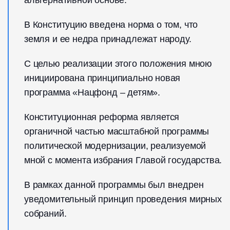
альтернативной основе.
В Конституцию введена норма о том, что
земля и ее недра принадлежат народу.
С целью реализации этого положения мною
инициирована принципиально новая
программа «Нацфонд – детям».
Конституционная реформа является
органичной частью масштабной программы
политической модернизации, реализуемой
мной с момента избрания Главой государства.
В рамках данной программы был внедрен
уведомительный принцип проведения мирных
собраний.