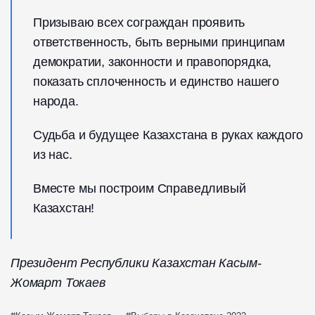
Призываю всех сограждан проявить
ответственность, быть верными принципам
демократии, законности и правопорядка,
показать сплоченность и единство нашего
народа.
Судьба и будущее Казахстана в руках каждого
из нас.
Вместе мы построим Справедливый
Казахстан!
Президент Республики Казахстан Касым-
Жомарт Токаев