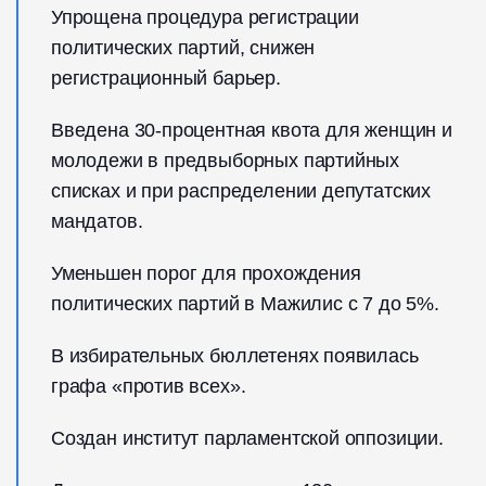
Упрощена процедура регистрации
политических партий, снижен
регистрационный барьер.
Введена 30-процентная квота для женщин и
молодежи в предвыборных партийных
списках и при распределении депутатских
мандатов.
Уменьшен порог для прохождения
политических партий в Мажилис с 7 до 5%.
В избирательных бюллетенях появилась
графа «против всех».
Создан институт парламентской оппозиции.