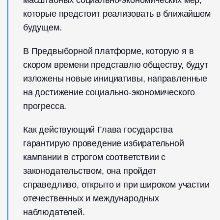
масштабных социально-экономических мер,
которые предстоит реализовать в ближайшем
будущем.
В Предвыборной платформе, которую я в
скором времени представлю обществу, будут
изложены новые инициативы, направленные
на достижение социально-экономического
прогресса.
Как действующий Глава государства
гарантирую проведение избирательной
кампании в строгом соответствии с
законодательством, она пройдет
справедливо, открыто и при широком участии
отечественных и международных
наблюдателей.