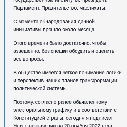
государственные институты: Президент,
Парламент, Правительство, маслихаты.
С момента обнародования данной
инициативы прошло около месяца.
Этого времени было достаточно, чтобы
взвешенно, без спешки обсудить и оценить
все вопросы.
В обществе имеется четкое понимание логики
и перспектив наших планов трансформации
политической системы.
Поэтому, согласно ранее объявленному
электоральному графику и в соответствии с
Конституцией страны, сегодня я подписал
Указ о назначении на 20 ноября 2022 года