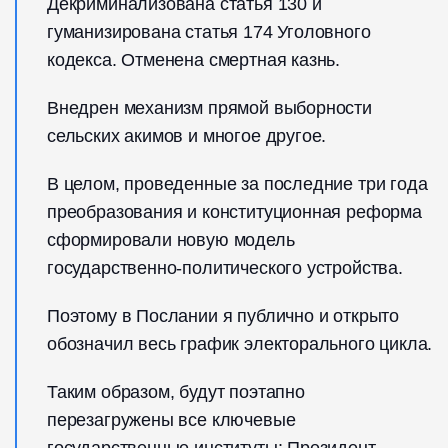
Декриминализована статья 130 и
гуманизирована статья 174 Уголовного
кодекса. Отменена смертная казнь.
Внедрен механизм прямой выборности
сельских акимов и многое другое.
В целом, проведенные за последние три года
преобразования и конституционная реформа
сформировали новую модель
государственно-политического устройства.
Поэтому в Послании я публично и открыто
обозначил весь график электорального цикла.
Таким образом, будут поэтапно
перезагружены все ключевые