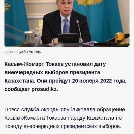
пресс-служба Акорды
Касым-Жомарт Токаев установил дату
внеочередных выборов президента
Казахстана. Они пройдут 20 ноября 2022 года,
сообщает prosud.kz.
Пресс-служба Акорды опубликовала обращение
Касым-Жомарта Токаева народу Казахстана по
поводу внеочередных президентских выборов.