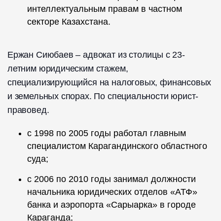
интеллектуальным правам в частном
секторе Казахстана.
Ержан Сиюбаев – адвокат из столицы с 23-
летним юридическим стажем,
специализирующийся на налоговых, финансовых
и земельных спорах. По специальности юрист-
правовед.
с 1998 по 2005 годы работал главным
специалистом Карагандинского областного
суда;
с 2006 по 2010 годы занимал должности
начальника юридических отделов «АТФ»
банка и аэропорта «Сарыарка» в городе
Караганда;