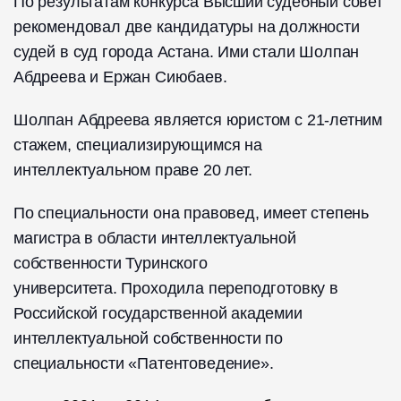
По результатам конкурса Высший судебный совет
рекомендовал две кандидатуры на должности
судей в суд города Астана. Ими стали Шолпан
Абдреева и Ержан Сиюбаев.
Шолпан Абдреева является юристом с 21-летним
стажем, специализирующимся на
интеллектуальном праве 20 лет.
По специальности она правовед, имеет степень
магистра в области интеллектуальной
собственности Туринского
университета. Проходила переподготовку в
Российской государственной академии
интеллектуальной собственности по
специальности «Патентоведение».