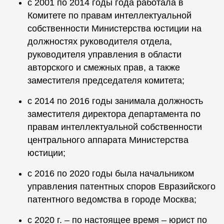
с 2001 по 2014 годы года работала в
Комитете по правам интеллектуальной
собственности Министерства юстиции на
должностях руководителя отдела,
руководителя управления в области
авторского и смежных прав, а также
заместителя председателя комитета;
с 2014 по 2016 годы занимала должность
заместителя директора департамента по
правам интеллектуальной собственности
центрального аппарата Министерства
юстиции;
с 2016 по 2020 годы была начальником
управления патентных споров Евразийского
патентного ведомства в городе Москва;
с 2020 г. – по настоящее время – юрист по