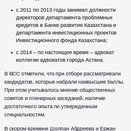
с 2011 по 2013 годы занимал должности
директоров департамента проблемных
кредитов в Банке развития Казахстана и
департамента инвестиционных проектов
Инвестиционного фонда Казахстана;
с 2014 – по настоящее время – адвокат
коллегии адвокатов города Астана.
В ВСС отметили, что при отборе рассматривали
кандидатов, которые набрали наивысшие баллы.
При этом учитывалось мнение общественных
советов и пленарных заседаний, наличие
достаточного опыта по утвержденным
специальностям.
В скором времени Шолпан Абдреева и Ержан