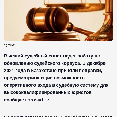
egov.kz
Высший судебный совет ведет работу по
обновлению судейского корпуса. В декабре
2021 года в Казахстане приняли поправки,
предусматривающие возможность
оперативного входа в судебную систему для
высококвалифицированных юристов,
сообщает prosud.kz.