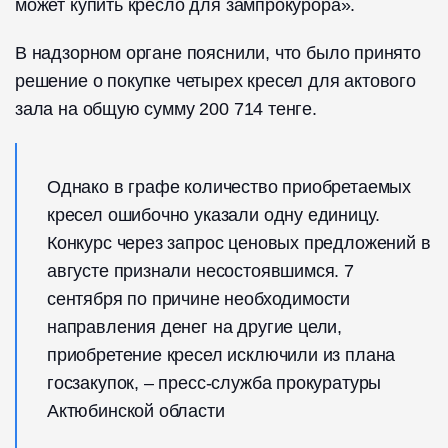
может купить кресло для зампрокурора».
В надзорном органе пояснили, что было принято
решение о покупке четырех кресел для актового
зала на общую сумму 200 714 тенге.
Однако в графе количество приобретаемых
кресел ошибочно указали одну единицу.
Конкурс через запрос ценовых предложений в
августе признали несостоявшимся. 7
сентября по причине необходимости
направления денег на другие цели,
приобретение кресел исключили из плана
госзакупок, – пресс-служба прокуратуры
Актюбинской области