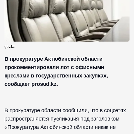
gov.kz
В прокуратуре Актюбинской области
прокомментировали лот с офисными
креслами в государственных закупках,
сообщает prosud.kz.
В прокуратуре области сообщили, что в соцсетях
распространяется публикация под заголовком
«Прокуратура Актюбинской области никак не