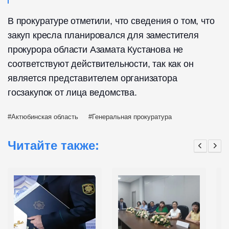
В прокуратуре отметили, что сведения о том, что
закуп кресла планировался для заместителя
прокурора области Азамата Кустанова не
соответствуют действительности, так как он
является представителем организатора
госзакупок от лица ведомства.
Актюбинская область
Генеральная прокуратура
Читайте также: