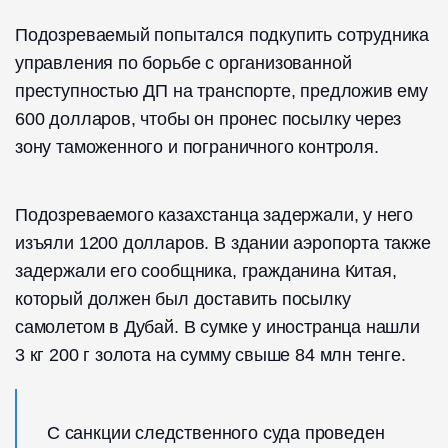
Подозреваемый попытался подкупить сотрудника
управления по борьбе с организованной
преступностью ДП на транспорте, предложив ему
600 долларов, чтобы он пронес посылку через
зону таможенного и пограничного контроля.
Подозреваемого казахстанца задержали, у него
изъяли 1200 долларов. В здании аэропорта также
задержали его сообщника, гражданина Китая,
который должен был доставить посылку
самолетом в Дубай. В сумке у иностранца нашли
3 кг 200 г золота на сумму свыше 84 млн тенге.
С санкции следственного суда проведен