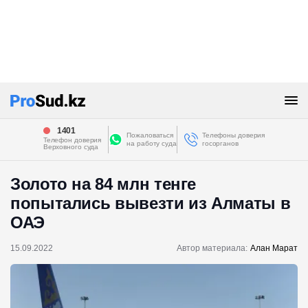
1401
Пожаловаться
Телефоны доверия
Телефон доверия
на работу суда
госорганов
Верховного суда
Золото на 84 млн тенге
попытались вывезти из Алматы в
ОАЭ
15.09.2022
Автор материала:
Алан Марат