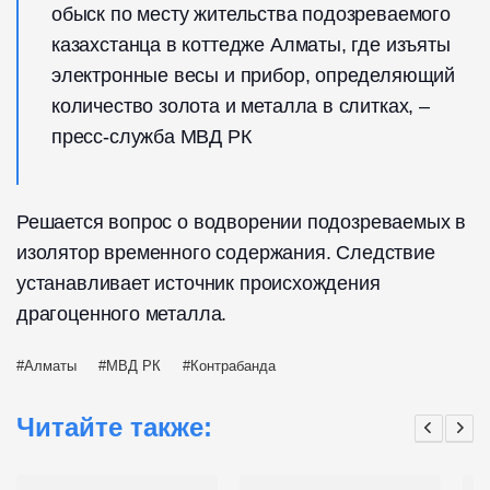
обыск по месту жительства подозреваемого
казахстанца в коттедже Алматы, где изъяты
электронные весы и прибор, определяющий
количество золота и металла в слитках, –
пресс-служба МВД РК
Решается вопрос о водворении подозреваемых в
изолятор временного содержания. Следствие
устанавливает источник происхождения
драгоценного металла.
Алматы
МВД РК
Контрабанда
Читайте также: