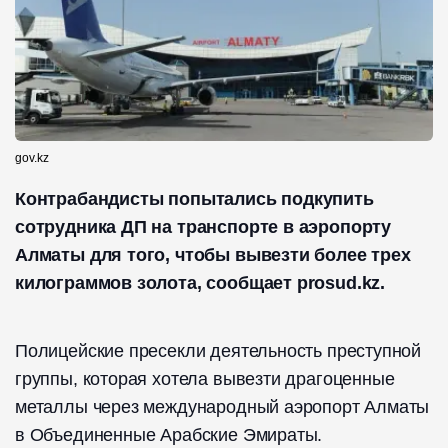
gov.kz
Контрабандисты попытались подкупить
сотрудника ДП на транспорте в аэропорту
Алматы для того, чтобы вывезти более трех
килограммов золота, сообщает prosud.kz.
Полицейские пресекли деятельность преступной
группы, которая хотела вывезти драгоценные
металлы через международный аэропорт Алматы
в Объединенные Арабские Эмираты.