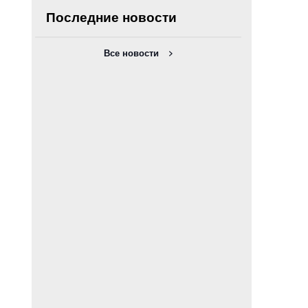
Последние новости
Все новости