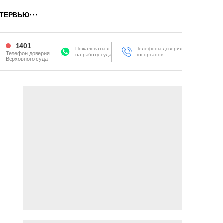
ТЕРВЬЮ
1401
Пожаловаться
Телефоны доверия
Телефон доверия
на работу суда
госорганов
Верховного суда