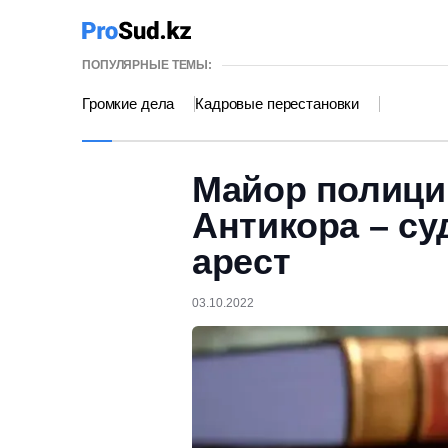
ПОПУЛЯРНЫЕ ТЕМЫ:
Громкие дела
Кадровые перестановки
Майор полици
Антикора – су
арест
03.10.2022