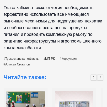
Глава кабмина также отметил необходимость
эффективно использовать все имеющиеся
рыночные механизмы для недопущения нехватки
и необоснованного роста цен на продукты
питания и проводить комплексную работу по
развитию инфраструктуры и агропромышленного
комплекса области.
Туркестанская область
МП РК
Коррупция
Алихан Смаилов
Читайте также: