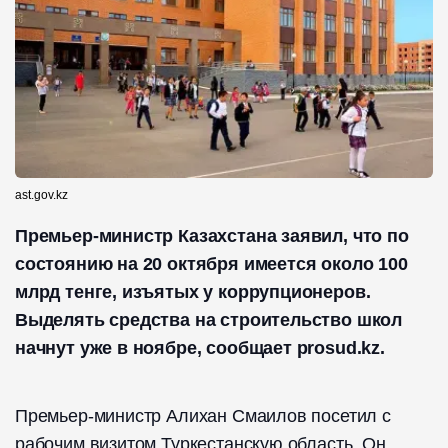
ast.gov.kz
Премьер-министр Казахстана заявил, что по
состоянию на 20 октября имеется около 100
млрд тенге, изъятых у коррупционеров.
Выделять средства на строительство школ
начнут уже в ноябре, сообщает prosud.kz.
Премьер-министр Алихан Смаилов посетил с
рабочим визитом Туркестанскую область. Он