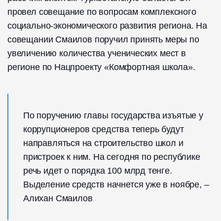
провел совещание по вопросам комплексного
социально-экономического развития региона. На
совещании Смаилов поручил принять меры по
увеличению количества ученических мест в
регионе по Нацпроекту «Комфортная школа».
По поручению главы государства изъятые у
коррупционеров средства теперь будут
направляться на строительство школ и
пристроек к ним. На сегодня по республике
речь идет о порядка 100 млрд тенге.
Выделение средств начнется уже в ноябре, –
Алихан Смаилов