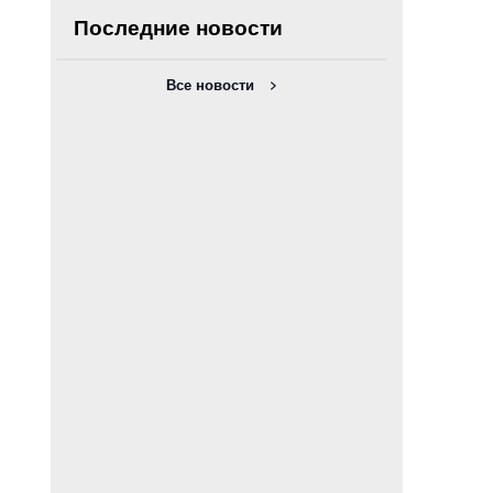
Последние новости
Все новости