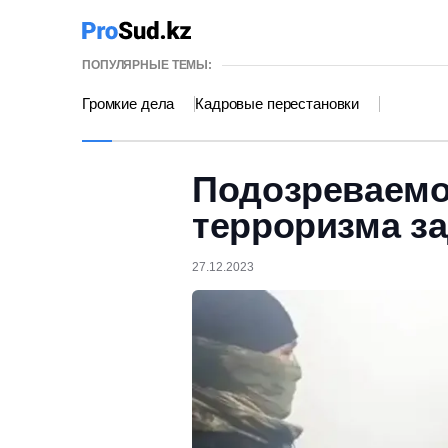
ПОПУЛЯРНЫЕ ТЕМЫ:
Громкие дела
Кадровые перестановки
Подозреваемо
терроризма з
27.12.2023