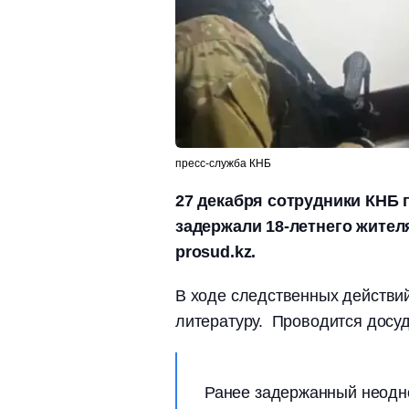
пресс-служба КНБ
27 декабря сотрудники КНБ 
задержали 18-летнего жител
prosud.kz.
В ходе следственных действий
литературу. Проводится досуде
Ранее задержанный неодн