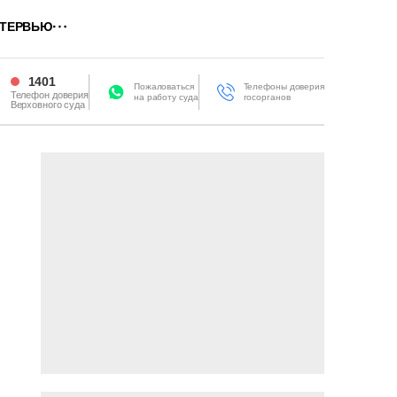
ТЕРВЬЮ
1401
Пожаловаться
Телефоны доверия
Телефон доверия
на работу суда
госорганов
Верховного суда