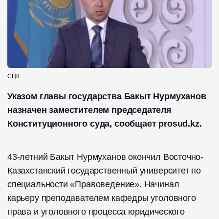
СЦК
Указом главы государства Бакыт Нурмуханов
назначен заместителем председателя
Конституционного суда, сообщает prosud.kz.
43-летний Бакыт Нурмуханов окончил Восточно-
Казахстанский государственный университет по
специальности «Правоведение». Начинал
карьеру преподавателем кафедры уголовного
права и уголовного процесса юридического