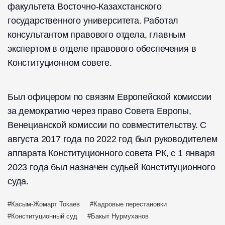
факультета Восточно-Казахстанского
государственного университета. Работал
консультантом правового отдела, главным
экспертом в отделе правового обеспечения в
Конституционном совете.
Был офицером по связям Европейской комиссии
за демократию через право Совета Европы,
Венецианской комиссии по совместительству. С
августа 2017 года по 2022 год был руководителем
аппарата Конституционного совета РК, с 1 января
2023 года был назначен судьей Конституционного
суда.
Касым-Жомарт Токаев
Кадровые перестановки
Конституционный суд
Бакыт Нурмуханов