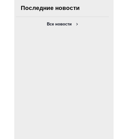
Последние новости
Все новости