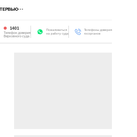
ТЕРВЬЮ
1401
Пожаловаться
Телефоны доверия
Телефон доверия
на работу суда
госорганов
Верховного суда