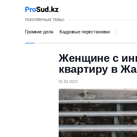
ПОПУЛЯРНЫЕ ТЕМЫ:
Громкие дела
Кадровые перестановки
Женщине с ин
квартиру в Ж
01.03.2023