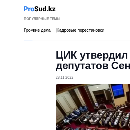
ПОПУЛЯРНЫЕ ТЕМЫ:
Громкие дела
Кадровые перестановки
ЦИК утвердил
депутатов Се
28.11.2022