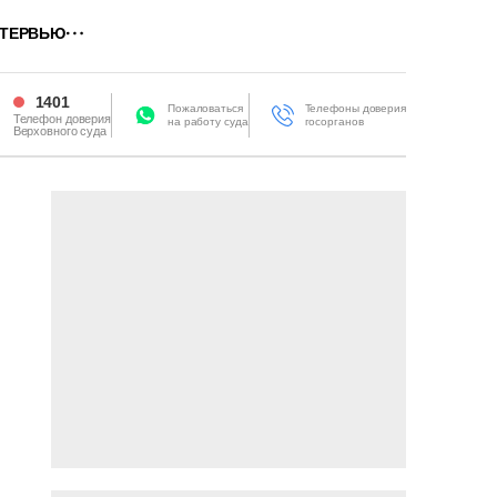
ТЕРВЬЮ
1401
Пожаловаться
Телефоны доверия
Телефон доверия
на работу суда
госорганов
Верховного суда