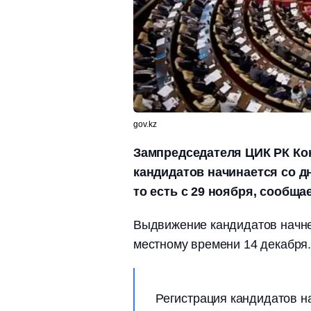
gov.kz
Зампредседателя ЦИК РК Ко
кандидатов начинается со д
то есть с 29 ноября, сообщае
Выдвижение кандидатов начнет
местному времени 14 декабря.
Регистрация кандидатов на