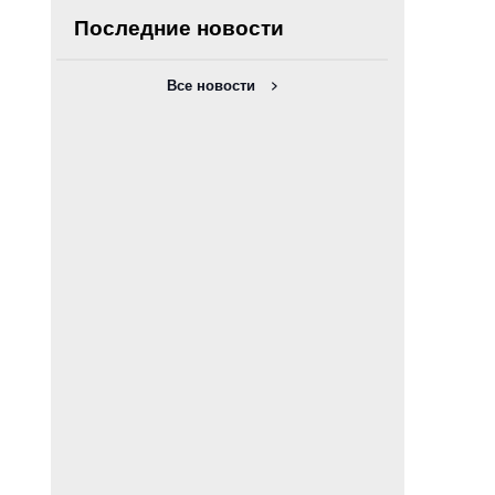
Последние новости
Все новости