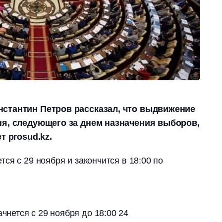
нстантин Петров рассказал, что выдвижение
ня, следующего за днем назначения выборов,
т prosud.kz.
ся с 29 ноября и закончится в 18:00 по
чнется с 29 ноября до 18:00 24