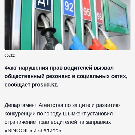
gov.kz
Факт нарушения прав водителей вызвал
общественный резонанс в социальных сетях,
сообщает prosud.kz.
Департамент Агентства по защите и развитию
конкуренции по городу Шымкент установил
ограничение прав водителей на заправках
«SINOOIL» и «Гелиос».