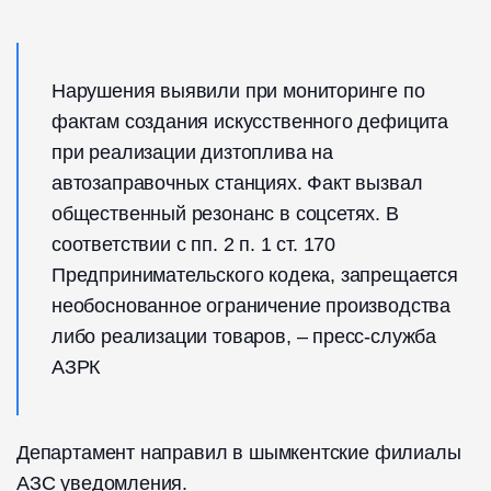
Нарушения выявили при мониторинге по
фактам создания искусственного дефицита
при реализации дизтоплива на
автозаправочных станциях. Факт вызвал
общественный резонанс в соцсетях. В
соответствии с пп. 2 п. 1 ст. 170
Предпринимательского кодека, запрещается
необоснованное ограничение производства
либо реализации товаров, – пресс-служба
АЗРК
Департамент направил в шымкентские филиалы
АЗС уведомления.