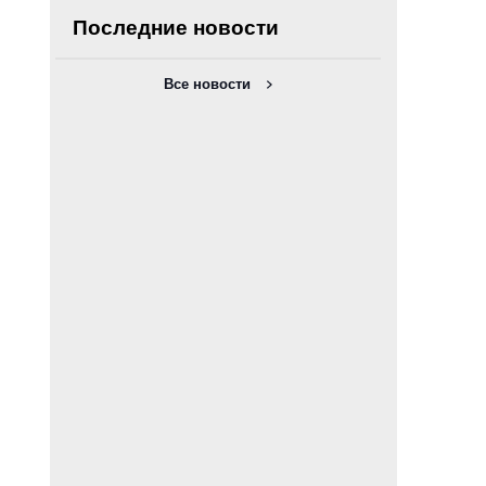
Последние новости
Все новости