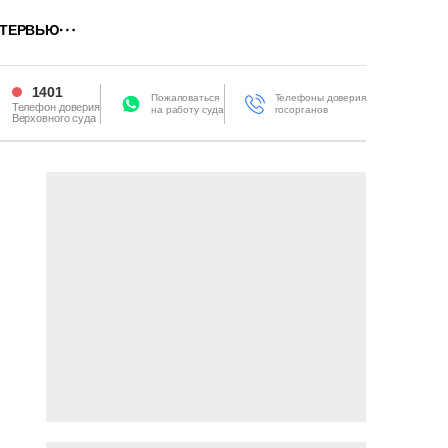
ТЕРВЬЮ
1401
Пожаловаться
Телефоны доверия
Телефон доверия
на работу суда
госорганов
Верховного суда