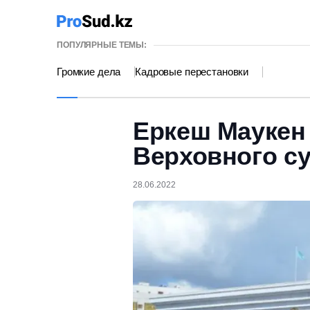
ПОПУЛЯРНЫЕ ТЕМЫ:
Громкие дела
Кадровые перестановки
Еркеш Маукен
Верховного с
28.06.2022