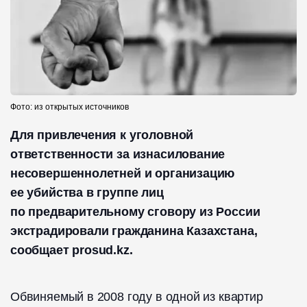
Фото: из открытых источников
Для привлечения к уголовной
ответственности за изнасилование
несовершеннолетней и организацию
ее убийства в группе лиц
по предварительному сговору из России
экстрадировали гражданина Казахстана,
сообщает prosud.kz.
Обвиняемый в 2008 году в одной из квартир