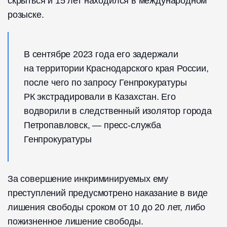
скрыться и 15 лет находился в международном
розыске.
В сентябре 2023 года его задержали
на территории Краснодарского края России,
после чего по запросу Генпрокуратуры
РК экстрадировали в Казахстан. Его
водворили в следственный изолятор города
Петропавловск, — пресс-служба
Генпрокуратуры
За совершение инкриминируемых ему
преступлений предусмотрено наказание в виде
лишения свободы сроком от 10 до 20 лет, либо
пожизненное лишение свободы.