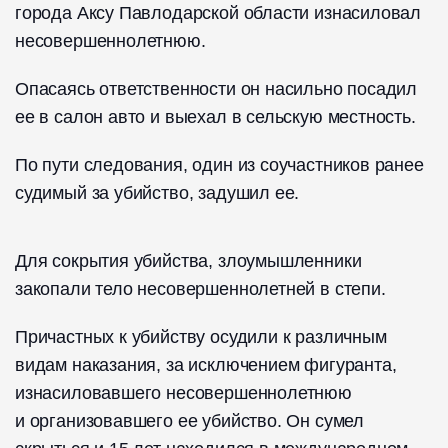
города Аксу Павлодарской области изнасиловал
несовершеннолетнюю.
Опасаясь ответственности он насильно посадил
ее в салон авто и выехал в сельскую местность.
По пути следования, один из соучастников ранее
судимый за убийство, задушил ее.
Для сокрытия убийства, злоумышленники
закопали тело несовершеннолетней в степи.
Причастных к убийству осудили к различным
видам наказания, за исключением фигуранта,
изнасиловавшего несовершеннолетнюю
и организовавшего ее убийство. Он сумел