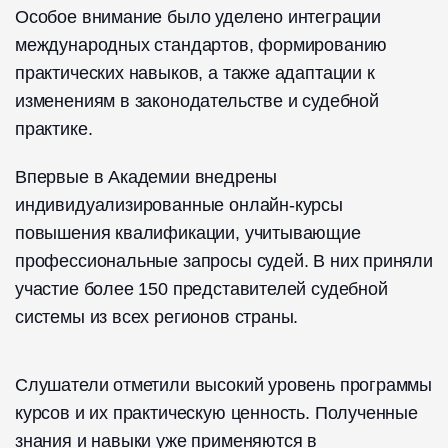
Особое внимание было уделено интеграции
международных стандартов, формированию
практических навыков, а также адаптации к
изменениям в законодательстве и судебной
практике.
Впервые в Академии внедрены
индивидуализированные онлайн-курсы
повышения квалификации, учитывающие
профессиональные запросы судей. В них приняли
участие более 150 представителей судебной
системы из всех регионов страны.
Слушатели отметили высокий уровень программы
курсов и их практическую ценность. Полученные
знания и навыки уже применяются в