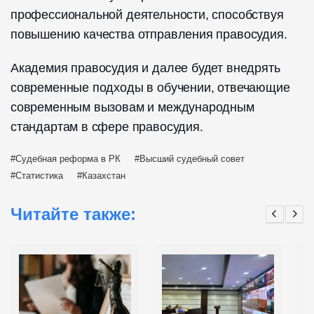
профессиональной деятельности, способствуя
повышению качества отправления правосудия.
Академия правосудия и далее будет внедрять
современные подходы в обучении, отвечающие
современным вызовам и международным
стандартам в сфере правосудия.
Судебная реформа в РК
Высший судебный совет
Статистика
Казахстан
Читайте также: