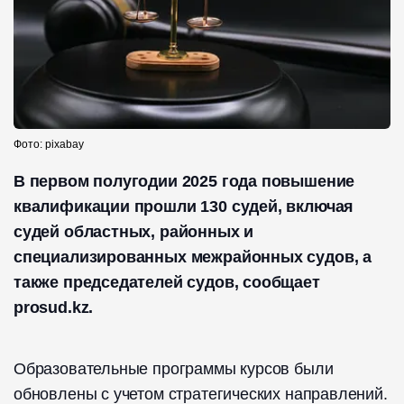
Фото: pixabay
В первом полугодии 2025 года повышение
квалификации прошли 130 судей, включая
судей областных, районных и
специализированных межрайонных судов, а
также председателей судов, сообщает
prosud.kz.
Образовательные программы курсов были
обновлены с учетом стратегических направлений.