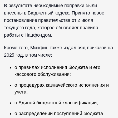
В результате необходимые поправки были
внесены в Бюджетный кодекс. Принято новое
постановление правительства от 2 июля
текущего года, которое обновляет правила
работы с Нацфондом.
Кроме того, Минфин также издал ряд приказов на
2025 год, в том числе:
о правилах исполнения бюджета и его
кассового обслуживания;
о процедурах казначейского исполнения и
учета;
о Единой бюджетной классификации;
о распределении поступлений бюджета