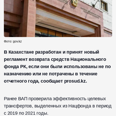
Фото: gov.kz
В Казахстане разработан и принят новый
регламент возврата средств Национального
фонда РК, если они были использованы не по
назначению или не потрачены в течение
отчетного года, сообщает prosud.kz.
Ранее ВАП проверила эффективность целевых
трансфертов, выделенных из Нацфонда в период
с 2019 по 2021 годы.