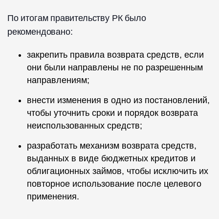
По итогам правительству РК было
рекомендовано:
закрепить правила возврата средств, если
они были направлены не по разрешенным
направлениям;
внести изменения в одно из постановлений,
чтобы уточнить сроки и порядок возврата
неиспользованных средств;
разработать механизм возврата средств,
выданных в виде бюджетных кредитов и
облигационных займов, чтобы исключить их
повторное использование после целевого
применения.