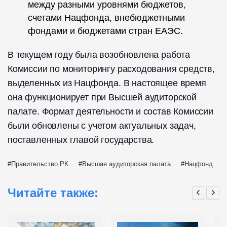
между разными уровнями бюджетов,
счетами Нацфонда, внебюджетными
фондами и бюджетами стран ЕАЭС.
В текущем году была возобновлена работа
Комиссии по мониторингу расходования средств,
выделенных из Нацфонда. В настоящее время
она функционирует при Высшей аудиторской
палате. Формат деятельности и состав Комиссии
были обновлены с учетом актуальных задач,
поставленных главой государства.
Правительство РК
Высшая аудиторская палата
Нацфонд
Читайте также: