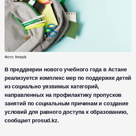
Фото: freepik
В преддверии нового учебного года в Астане
реализуется комплекс мер по поддержке детей
из социально уязвимых категорий,
направленных на профилактику пропусков
занятий по социальным причинам и создание
условий для равного доступа к образованию,
сообщает prosud.kz.