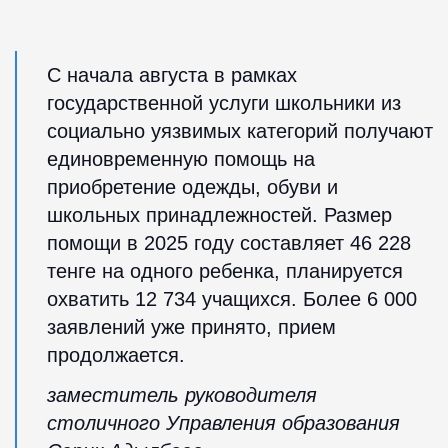
С начала августа в рамках
государственной услуги школьники из
социально уязвимых категорий получают
единовременную помощь на
приобретение одежды, обуви и
школьных принадлежностей. Размер
помощи в 2025 году составляет 46 228
тенге на одного ребенка, планируется
охватить 12 734 учащихся. Более 6 000
заявлений уже принято, прием
продолжается.
заместитель руководителя
столичного Управления образования