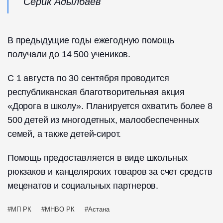
Серик Адылбаев
В предыдущие годы ежегодную помощь
получали до 14 500 учеников.
С 1 августа по 30 сентября проводится
республиканская благотворительная акция
«Дорога в школу». Планируется охватить более 8
500 детей из многодетных, малообеспеченных
семей, а также детей-сирот.
Помощь предоставляется в виде школьных
рюкзаков и канцелярских товаров за счет средств
меценатов и социальных партнеров.
МП РК
МНВО РК
Астана