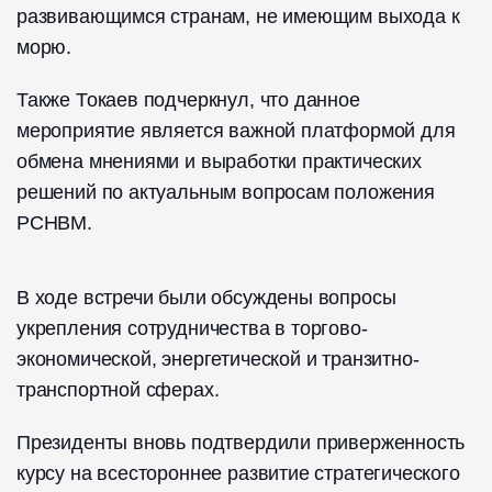
развивающимся странам, не имеющим выхода к
морю.
Также Токаев подчеркнул, что данное
мероприятие является важной платформой для
обмена мнениями и выработки практических
решений по актуальным вопросам положения
РСНВМ.
В ходе встречи были обсуждены вопросы
укрепления сотрудничества в торгово-
экономической, энергетической и транзитно-
транспортной сферах.
Президенты вновь подтвердили приверженность
курсу на всестороннее развитие стратегического