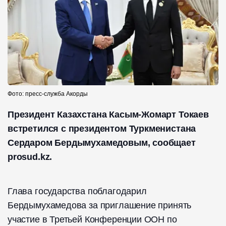
Фото: пресс-служба Акорды
Президент Казахстана Касым-Жомарт Токаев
встретился с президентом Туркменистана
Сердаром Бердымухамедовым, сообщает
prosud.kz.
Глава государства поблагодарил
Бердымухамедова за приглашение принять
участие в Третьей Конференции ООН по