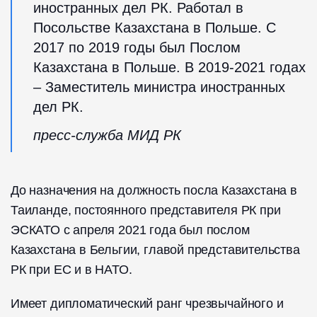
иностранных дел РК. Работал в
Посольстве Казахстана в Польше. С
2017 по 2019 годы был Послом
Казахстана в Польше. В 2019-2021 годах
– Заместитель министра иностранных
дел РК.
пресс-служба МИД РК
До назначения на должность посла Казахстана в
Таиланде, постоянного представителя РК при
ЭСКАТО с апреля 2021 года был послом
Казахстана в Бельгии, главой представительства
РК при ЕС и в НАТО.
Имеет дипломатический ранг чрезвычайного и