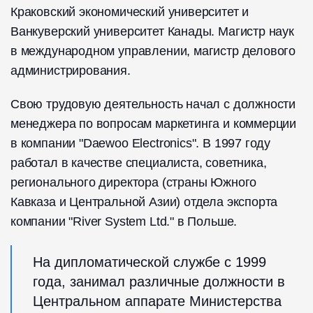
Краковский экономический университет и
Ванкуверский университет Канады. Магистр наук
в международном управлении, магистр делового
администрирования.
Свою трудовую деятельность начал с должности
менеджера по вопросам маркетинга и коммерции
в компании "Daewoo Electronics". В 1997 году
работал в качестве специалиста, советника,
регионального директора (страны Южного
Кавказа и Центральной Азии) отдела экспорта
компании "River System Ltd." в Польше.
На дипломатической службе с 1999
года, занимал различные должности в
Центральном аппарате Министерства