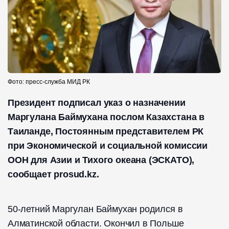
Фото: пресс-служба МИД РК
Президент подписал указ о назначении
Маргулана Баймухана послом Казахстана в
Таиланде, Постоянным представителем РК
при Экономической и социальной комиссии
ООН для Азии и Тихого океана (ЭСКАТО),
сообщает prosud.kz.
50-летний Маргулан Баймухан родился в
Алматинской области. Окончил в Польше