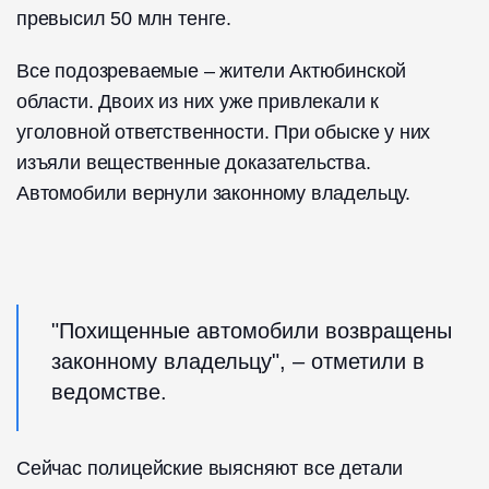
превысил 50 млн тенге.
Все подозреваемые – жители Актюбинской
области. Двоих из них уже привлекали к
уголовной ответственности. При обыске у них
изъяли вещественные доказательства.
Автомобили вернули законному владельцу.
"Похищенные автомобили возвращены
законному владельцу", – отметили в
ведомстве.
Сейчас полицейские выясняют все детали