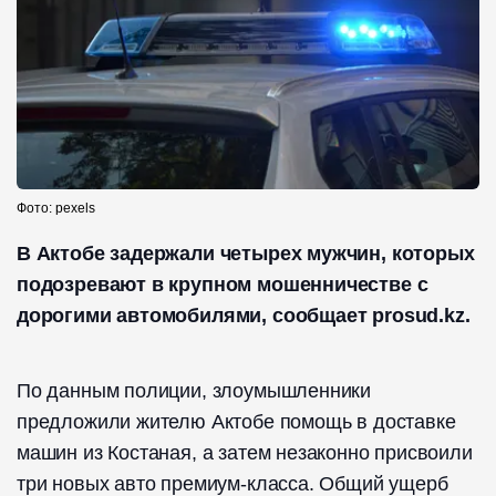
Фото: pexels
В Актобе задержали четырех мужчин, которых
подозревают в крупном мошенничестве с
дорогими автомобилями, сообщает prosud.kz.
По данным полиции, злоумышленники
предложили жителю Актобе помощь в доставке
машин из Костаная, а затем незаконно присвоили
три новых авто премиум-класса. Общий ущерб