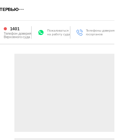
ТЕРВЬЮ
1401
Пожаловаться
Телефоны доверия
Телефон доверия
на работу суда
госорганов
Верховного суда