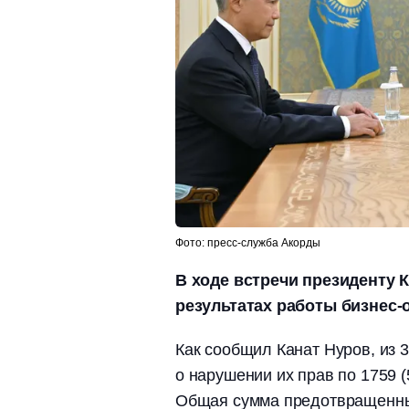
Фото: пресс-служба Акорды
В ходе встречи президенту
результатах работы бизнес-о
Как сообщил Канат Нуров, из
о нарушении их прав по 1759
Общая сумма предотвращенных