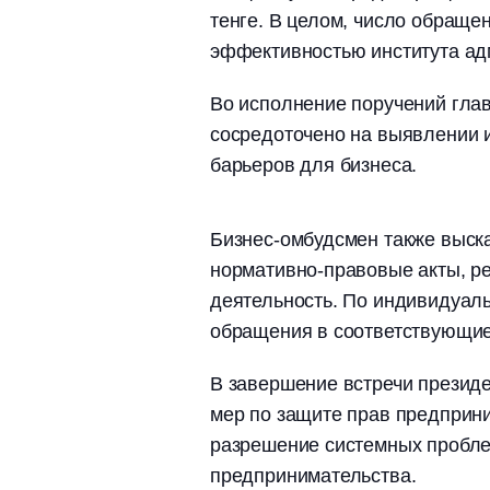
тенге. В целом, число обращен
эффективностью института ад
Во исполнение поручений гла
сосредоточено на выявлении 
барьеров для бизнеса.
Бизнес-омбудсмен также выск
нормативно-правовые акты, 
деятельность. По индивидуа
обращения в соответствующие
В завершение встречи презид
мер по защите прав предприни
разрешение системных пробле
предпринимательства.