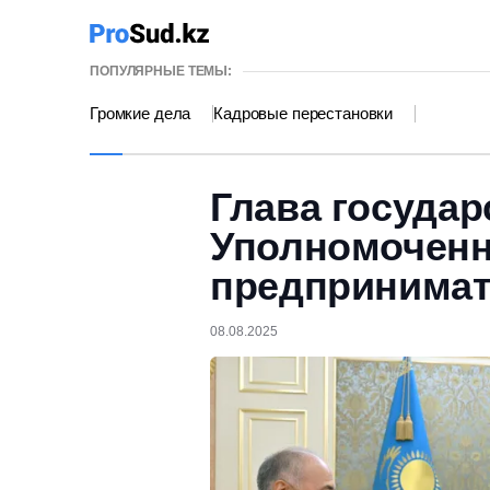
ПОПУЛЯРНЫЕ ТЕМЫ:
Громкие дела
Кадровые перестановки
Глава государ
Уполномоченн
предпринимат
08.08.2025