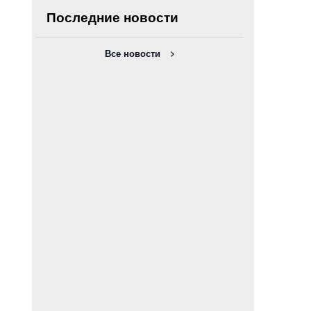
Последние новости
Все новости