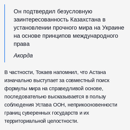
Он подтвердил безусловную
заинтересованность Казахстана в
установлении прочного мира на Украине
на основе принципов международного
права
Акорда
В частности, Токаев напомнил, что Астана
изначально выступает за совместный поиск
формулы мира на справедливой основе,
последовательно высказывается в пользу
соблюдения Устава ООН, неприкосновенности
границ суверенных государств и их
территориальной целостности.