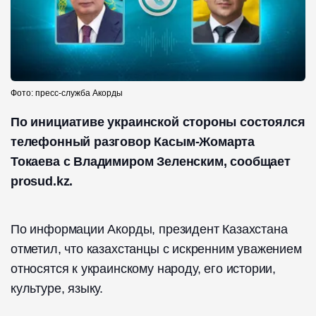
Фото: пресс-служба Акорды
По инициативе украинской стороны состоялся
телефонный разговор Касым-Жомарта
Токаева с Владимиром Зеленским, сообщает
prosud.kz.
По информации Акорды, президент Казахстана
отметил, что казахстанцы с искренним уважением
относятся к украинскому народу, его истории,
культуре, языку.