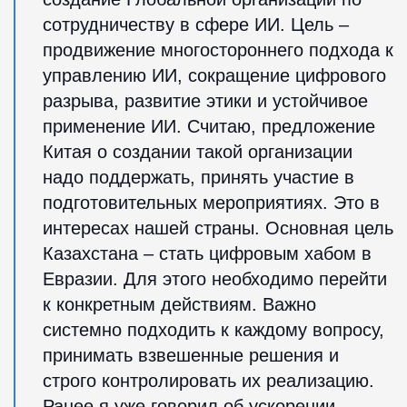
сотрудничеству в сфере ИИ. Цель –
продвижение многостороннего подхода к
управлению ИИ, сокращение цифрового
разрыва, развитие этики и устойчивое
применение ИИ. Считаю, предложение
Китая о создании такой организации
надо поддержать, принять участие в
подготовительных мероприятиях. Это в
интересах нашей страны. Основная цель
Казахстана – стать цифровым хабом в
Евразии. Для этого необходимо перейти
к конкретным действиям. Важно
системно подходить к каждому вопросу,
принимать взвешенные решения и
строго контролировать их реализацию.
Ранее я уже говорил об ускорении