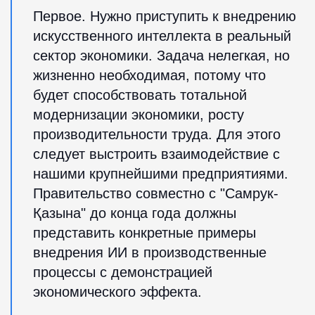
Первое. Нужно приступить к внедрению
искусственного интеллекта в реальный
сектор экономики. Задача нелегкая, но
жизненно необходимая, потому что
будет способствовать тотальной
модернизации экономики, росту
производительности труда. Для этого
следует выстроить взаимодействие с
нашими крупнейшими предприятиями.
Правительство совместно с "Самрук-
Қазына" до конца года должны
представить конкретные примеры
внедрения ИИ в производственные
процессы с демонстрацией
экономического эффекта.