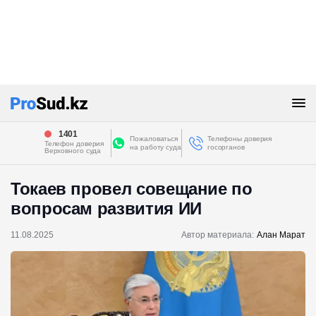
1401
Пожаловаться
Телефоны доверия
Телефон доверия
на работу суда
госорганов
Верховного суда
Токаев провел совещание по
вопросам развития ИИ
11.08.2025
Автор материала:
Алан Марат