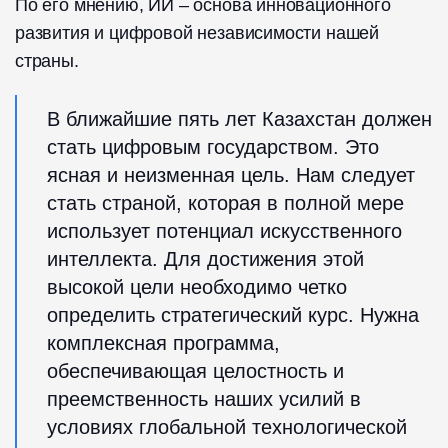
По его мнению, ИИ – основа инновационного
развития и цифровой независимости нашей
страны.
В ближайшие пять лет Казахстан должен
стать цифровым государством. Это
ясная и неизменная цель. Нам следует
стать страной, которая в полной мере
использует потенциал искусственного
интеллекта. Для достижения этой
высокой цели необходимо четко
определить стратегический курс. Нужна
комплексная программа,
обеспечивающая целостность и
преемственность наших усилий в
условиях глобальной технологической