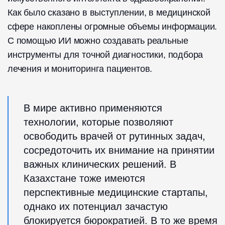
Как было сказано в выступлении, в медицинской
сфере накоплены огромные объемы информации.
С помощью ИИ можно создавать реальные
инструменты для точной диагностики, подбора
лечения и мониторинга пациентов.
В мире активно применяются
технологии, которые позволяют
освободить врачей от рутинных задач,
сосредоточить их внимание на принятии
важных клинических решений. В
Казахстане тоже имеются
перспективные медицинские стартапы,
однако их потенциал зачастую
блокируется бюрократией. В то же время