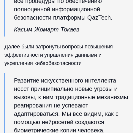
все процедуры по обеспечению
полноценной информационной
безопасности платформы QazTech.
Касым-Жомарт Токаев
Далее были затронуты вопросы повышения
эффективности управления данными и
укрепления кибербезопасности
Развитие искусственного интеллекта
несет принципиально новые угрозы и
вызовы, к ним традиционные механизмы
реагирования не успевают
адаптироваться. Мы все видим, как с
помощью нейросетей создаются
биометрические копии человека,