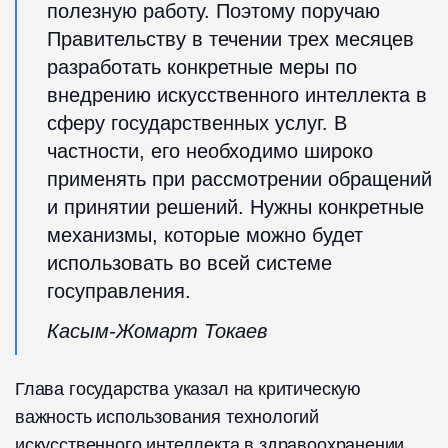
полезную работу. Поэтому поручаю
Правительству в течении трех месяцев
разработать конкретные меры по
внедрению искусственного интеллекта в
сферу государственных услуг. В
частности, его необходимо широко
применять при рассмотрении обращений
и принятии решений. Нужны конкретные
механизмы, которые можно будет
использовать во всей системе
госуправления.
Касым-Жомарт Токаев
Глава государства указал на критическую
важность использования технологий
искусственного интеллекта в здравоохранении.