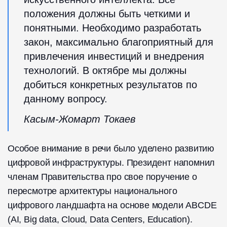
положения должны быть четкими и
понятными. Необходимо разработать
закон, максимально благоприятный для
привлечения инвестиций и внедрения
технологий. В октябре мы должны
добиться конкретных результатов по
данному вопросу.
Касым-Жомарт Токаев
Особое внимание в речи было уделено развитию
цифровой инфраструктуры. Президент напомнил
членам Правительства про свое поручение о
пересмотре архитектуры национального
цифрового ландшафта на основе модели ABCDE
(AI, Big data, Cloud, Data Centers, Education).