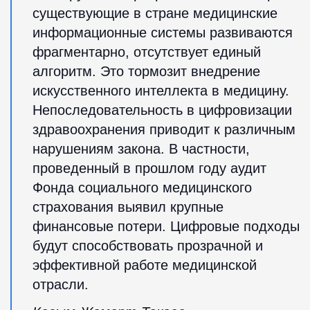
существующие в стране медицинские
информационные системы развиваются
фрагментарно, отсутствует единый
алгоритм. Это тормозит внедрение
искусственного интеллекта в медицину.
Непоследовательность в цифровизации
здравоохранения приводит к различным
нарушениям закона. В частности,
проведенный в прошлом году аудит
Фонда социального медицинского
страхования выявил крупные
финансовые потери. Цифровые подходы
будут способствовать прозрачной и
эффективной работе медицинской
отрасли.