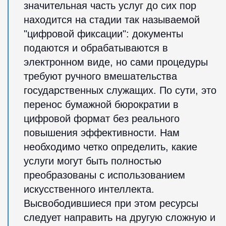
значительная часть услуг до сих пор
находится на стадии так называемой
"цифровой фиксации": документы
подаются и обрабатываются в
электронном виде, но сами процедуры
требуют ручного вмешательства
государственных служащих. По сути, это
перенос бумажной бюрократии в
цифровой формат без реального
повышения эффективности. Нам
необходимо четко определить, какие
услуги могут быть полностью
преобразованы с использованием
искусственного интеллекта.
Высвободившиеся при этом ресурсы
следует направить на другую сложную и