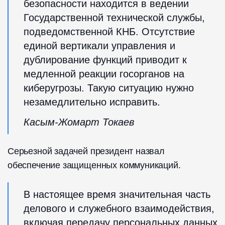
безопасности находится в ведении
Государственной технической службы,
подведомственной КНБ. Отсутствие
единой вертикали управления и
дублирование функций приводит к
медленной реакции госорганов на
киберугрозы. Такую ситуацию нужно
незамедлительно исправить.
Касым-Жомарт Токаев
Серьезной задачей президент назвал
обеспечение защищенных коммуникаций.
В настоящее время значительная часть
делового и служебного взаимодействия,
включая передачу персональных данных