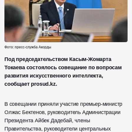
Фото: пресс-служба Акорды
Под председательством Касым-Жомарта
Токаева состоялось совещание по вопросам
развития искусственного интеллекта,
сообщает prosud.kz.
В совещании приняли участие премьер-министр
Олжас Бектенов, руководитель Администрации
Президента Айбек Дадебай, члены
Правительства, руководители центральных