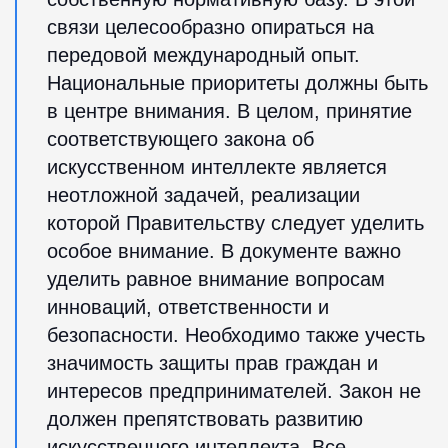
связи целесообразно опираться на
передовой международный опыт.
Национальные приоритеты должны быть
в центре внимания. В целом, принятие
соответствующего закона об
искусственном интеллекте является
неотложной задачей, реализации
которой Правительству следует уделить
особое внимание. В документе важно
уделить равное внимание вопросам
инноваций, ответственности и
безопасности. Необходимо также учесть
значимость защиты прав граждан и
интересов предпринимателей. Закон не
должен препятствовать развитию
искусственного интеллекта. Все