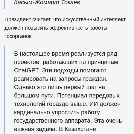
Касым-Жомарт Токаев
Президент считает, что искусственный интеллект
должен повысить эффективность работы
госорганов
В настоящее время реализуется ряд
проектов, работающих по принципам
ChatGPT. Эти подходы помогают
реагировать на запросы граждан.
Однако это лишь первый шаг на
большом пути. Потенциал передовых
технологий гораздо выше. ИИ должен
кардинально упростить работу
государственного аппарата. Эта очень
важная задача. В Казахстане