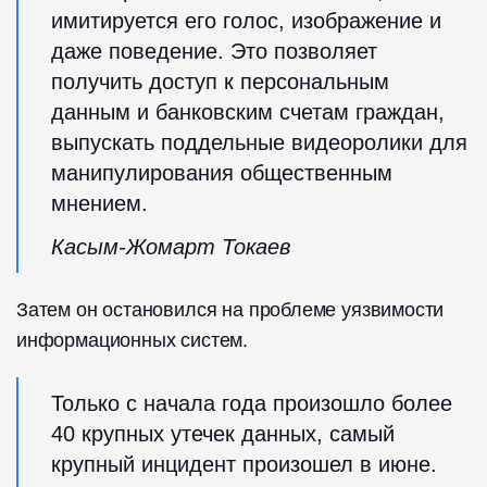
имитируется его голос, изображение и
даже поведение. Это позволяет
получить доступ к персональным
данным и банковским счетам граждан,
выпускать поддельные видеоролики для
манипулирования общественным
мнением.
Касым-Жомарт Токаев
Затем он остановился на проблеме уязвимости
информационных систем.
Только с начала года произошло более
40 крупных утечек данных, самый
крупный инцидент произошел в июне.