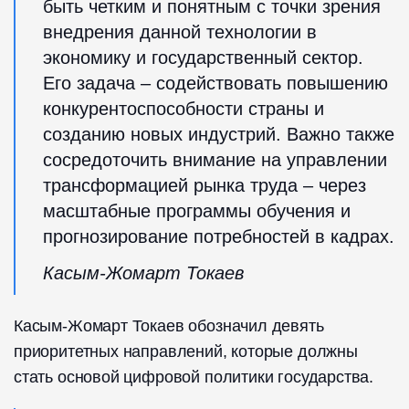
быть четким и понятным с точки зрения
внедрения данной технологии в
экономику и государственный сектор.
Его задача – содействовать повышению
конкурентоспособности страны и
созданию новых индустрий. Важно также
сосредоточить внимание на управлении
трансформацией рынка труда – через
масштабные программы обучения и
прогнозирование потребностей в кадрах.
Касым-Жомарт Токаев
Касым-Жомарт Токаев обозначил девять
приоритетных направлений, которые должны
стать основой цифровой политики государства.