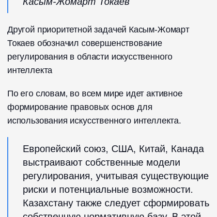
Касым-Жомарт Токаев
Другой приоритетной задачей Касым-Жомарт
Токаев обозначил совершенствование
регулирования в области искусственного
интеллекта
По его словам, во всем мире идет активное
формирование правовых основ для
использования искусственного интеллекта.
Европейский союз, США, Китай, Канада
выстраивают собственные модели
регулирования, учитывая существующие
риски и потенциальные возможности.
Казахстану также следует сформировать
собственную нормативную базу. В этой