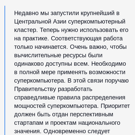
Недавно мы запустили крупнейший в
Центральной Азии суперкомпьютерный
кластер. Теперь нужно использовать его
на практике. Соответствующая работа
только начинается. Очень важно, чтобы
вычислительные ресурсы были
одинаково доступны всем. Необходимо
в полной мере применять возможности
суперкомпьютера. В этой связи поручаю
Правительству разработать
справедливые правила распределения
мощностей суперкомпьютера. Приоритет
должен быть отдан перспективным
стартапам и проектам национального
значения. Одновременно следует