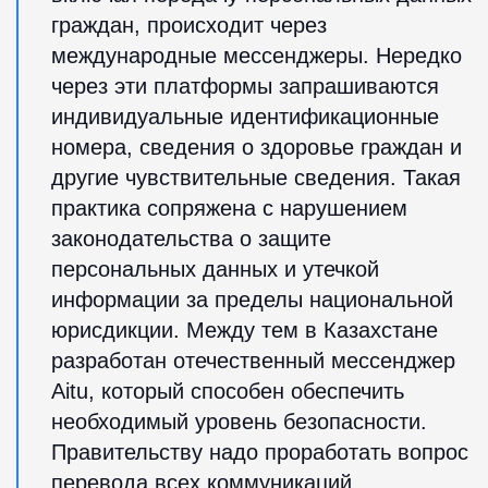
граждан, происходит через
международные мессенджеры. Нередко
через эти платформы запрашиваются
индивидуальные идентификационные
номера, сведения о здоровье граждан и
другие чувствительные сведения. Такая
практика сопряжена с нарушением
законодательства о защите
персональных данных и утечкой
информации за пределы национальной
юрисдикции. Между тем в Казахстане
разработан отечественный мессенджер
Aitu, который способен обеспечить
необходимый уровень безопасности.
Правительству надо проработать вопрос
перевода всех коммуникаций,