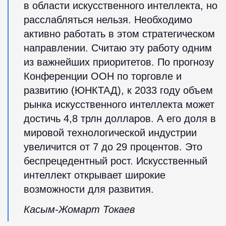
в области искусственного интеллекта, но
расслабляться нельзя. Необходимо
активно работать в этом стратегическом
направлении. Считаю эту работу одним
из важнейших приоритетов. По прогнозу
Конференции ООН по торговле и
развитию (ЮНКТАД), к 2033 году объем
рынка искусственного интеллекта может
достичь 4,8 трлн долларов. А его доля в
мировой технологической индустрии
увеличится от 7 до 29 процентов. Это
беспрецедентный рост. Искусственный
интеллект открывает широкие
возможности для развития.
Касым-Жомарт Токаев