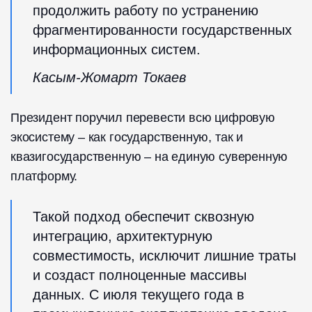
продолжить работу по устранению
фрагментированности государственных
информационных систем.
Касым-Жомарт Токаев
Президент поручил перевести всю цифровую
экосистему – как государственную, так и
квазигосударственную – на единую суверенную
платформу.
Такой подход обеспечит сквозную
интеграцию, архитектурную
совместимость, исключит лишние траты
и создаст полноценные массивы
данных. С июля текущего года в