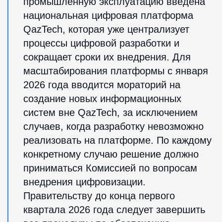
промышленную эксплуатацию введена
национальная цифровая платформа
QazTech, которая уже централизует
процессы цифровой разработки и
сокращает сроки их внедрения. Для
масштабирования платформы с января
2026 года вводится мораторий на
создание новых информационных
систем вне QazTech, за исключением
случаев, когда разработку невозможно
реализовать на платформе. По каждому
конкретному случаю решение должно
приниматься Комиссией по вопросам
внедрения цифровизации.
Правительству до конца первого
квартала 2026 года следует завершить