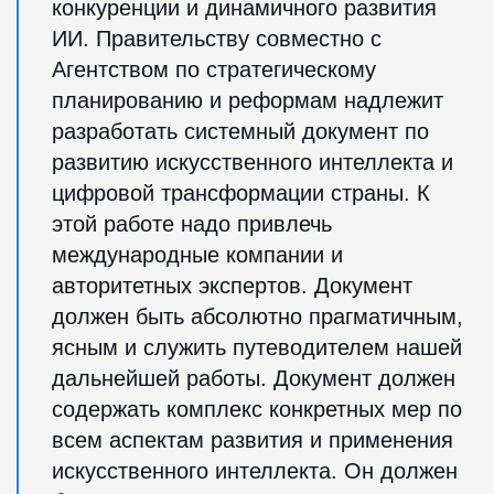
конкуренции и динамичного развития
ИИ. Правительству совместно с
Агентством по стратегическому
планированию и реформам надлежит
разработать системный документ по
развитию искусственного интеллекта и
цифровой трансформации страны. К
этой работе надо привлечь
международные компании и
авторитетных экспертов. Документ
должен быть абсолютно прагматичным,
ясным и служить путеводителем нашей
дальнейшей работы. Документ должен
содержать комплекс конкретных мер по
всем аспектам развития и применения
искусственного интеллекта. Он должен