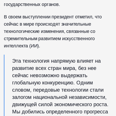
государственных органов.
В своем выступлении президент отметил, что
сейчас в мире происходят значительные
технологические изменения, связанные со
стремительным развитием искусственного
интеллекта (ИИ).
Эта технология напрямую влияет на
развитие всех стран мира, без нее
сейчас невозможно выдержать
глобальную конкуренцию. Одним
словом, передовые технологии стали
залогом национальной независимости,
движущей силой экономического роста.
Мы добились определенного прогресса