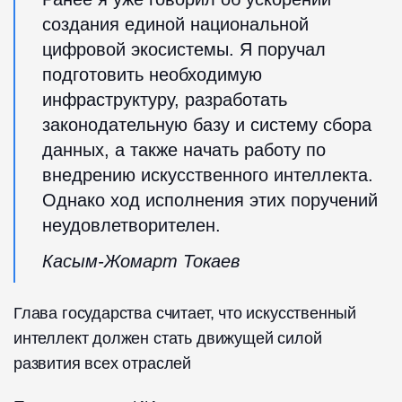
создания единой национальной
цифровой экосистемы. Я поручал
подготовить необходимую
инфраструктуру, разработать
законодательную базу и систему сбора
данных, а также начать работу по
внедрению искусственного интеллекта.
Однако ход исполнения этих поручений
неудовлетворителен.
Касым-Жомарт Токаев
Глава государства считает, что искусственный
интеллект должен стать движущей силой
развития всех отраслей