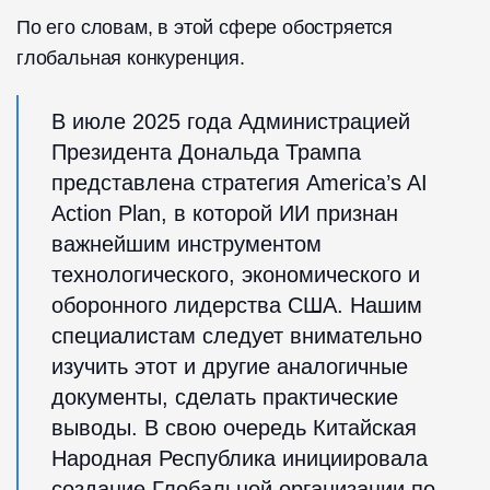
По его словам, в этой сфере обостряется
глобальная конкуренция.
В июле 2025 года Администрацией
Президента Дональда Трампа
представлена стратегия America’s AI
Action Plan, в которой ИИ признан
важнейшим инструментом
технологического, экономического и
оборонного лидерства США. Нашим
специалистам следует внимательно
изучить этот и другие аналогичные
документы, сделать практические
выводы. В свою очередь Китайская
Народная Республика инициировала
создание Глобальной организации по