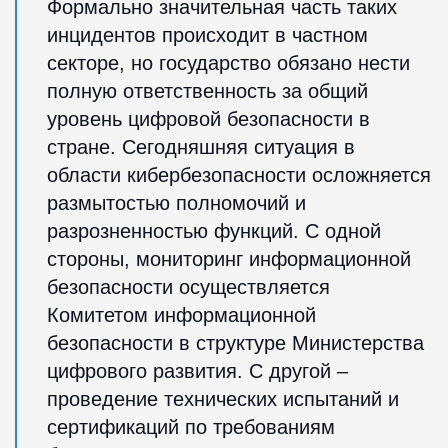
Формально значительная часть таких
инцидентов происходит в частном
секторе, но государство обязано нести
полную ответственность за общий
уровень цифровой безопасности в
стране. Сегодняшняя ситуация в
области кибербезопасности осложняется
размытостью полномочий и
разрозненностью функций. С одной
стороны, мониторинг информационной
безопасности осуществляется
Комитетом информационной
безопасности в структуре Министерства
цифрового развития. С другой –
проведение технических испытаний и
сертификаций по требованиям