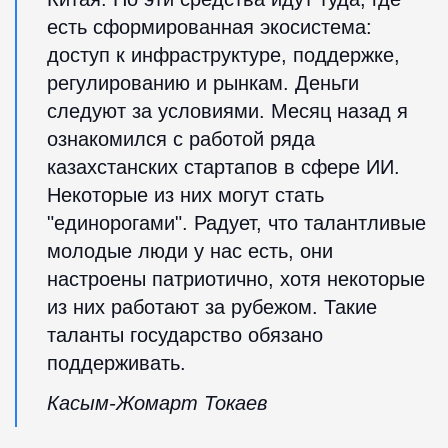
есть сформированная экосистема:
доступ к инфраструктуре, поддержке,
регулированию и рынкам. Деньги
следуют за условиями. Месяц назад я
ознакомился с работой ряда
казахстанских стартапов в сфере ИИ.
Некоторые из них могут стать
"единорогами". Радует, что талантливые
молодые люди у нас есть, они
настроены патриотично, хотя некоторые
из них работают за рубежом. Такие
таланты государство обязано
поддерживать.
Касым-Жомарт Токаев