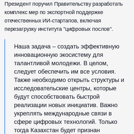
Президент поручил Правительству разработать
комплекс мер по экспортной поддержке
отечественных ИИ-стартапов, включая
перезагрузку института "цифровых послов".
Наша задача – создать эффективную
инновационную экосистему для
талантливой молодежи. В целом,
следует обеспечить им все условия.
Также необходимо открыть структуры и
исследовательские центры, которые
будут способствовать быстрой
реализации новых инициатив. Важно
укреплять международные связи в
сфере цифровых технологий. Только
тогда Казахстан будет признан