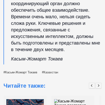
координирующий орган должно
обеспечить общее взаимодействие.
Времени очень мало, нельзя сидеть
сложа руки. Ключевые решения и
предложения, связанные с
искусственным интеллектом, должны
быть подготовлены и представлены мне
в течение двух месяцев.
Касым-Жомарт Токаев
Касым-Жомарт Токаев
Казахстан
Читайте также: