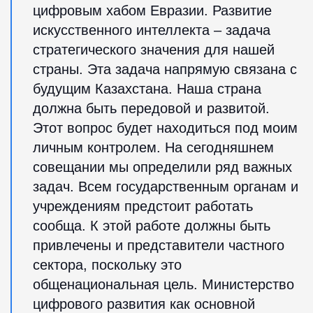
цифровым хабом Евразии. Развитие
искусственного интеллекта – задача
стратегического значения для нашей
страны. Эта задача напрямую связана с
будущим Казахстана. Наша страна
должна быть передовой и развитой.
Этот вопрос будет находиться под моим
личным контролем. На сегодняшнем
совещании мы определили ряд важных
задач. Всем государственным органам и
учреждениям предстоит работать
сообща. К этой работе должны быть
привлечены и представители частного
сектора, поскольку это
общенациональная цель. Министерство
цифрового развития как основной