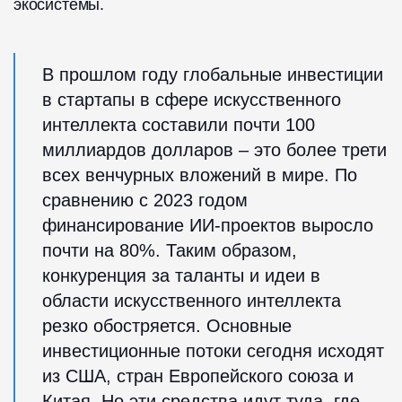
экосистемы.
В прошлом году глобальные инвестиции
в стартапы в сфере искусственного
интеллекта составили почти 100
миллиардов долларов – это более трети
всех венчурных вложений в мире. По
сравнению с 2023 годом
финансирование ИИ-проектов выросло
почти на 80%. Таким образом,
конкуренция за таланты и идеи в
области искусственного интеллекта
резко обостряется. Основные
инвестиционные потоки сегодня исходят
из США, стран Европейского союза и
Китая. Но эти средства идут туда, где