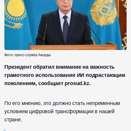
Фото: пресс-служба Акорды
Президент обратил внимание на важность
грамотного использования ИИ подрастающим
поколением, сообщает prosud.kz.
По его мнению, это должно стать непременным
условием цифровой трансформации в нашей
стране.