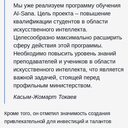
Мы уже реализуем программу обучения
AI-Sana. Цель проекта – повышение
квалификации студентов в области
искусственного интеллекта.
Целесообразно максимально расширить
сферу действия этой программы.
Необходимо повысить уровень знаний
преподавателей и учеников в области
искусственного интеллекта, что является
важной задачей, стоящей перед
профильным министерством.
Касым-Жомарт Токаев
Кроме того, он отметил значимость создания
привлекательной для инвестиций и талантов