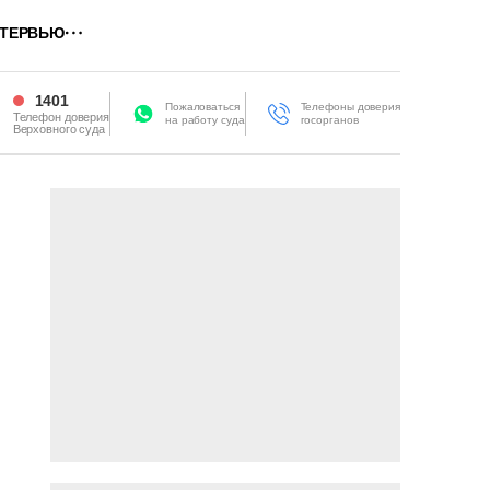
ТЕРВЬЮ
1401
Пожаловаться
Телефоны доверия
Телефон доверия
на работу суда
госорганов
Верховного суда