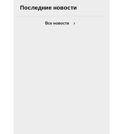
Последние новости
Все новости