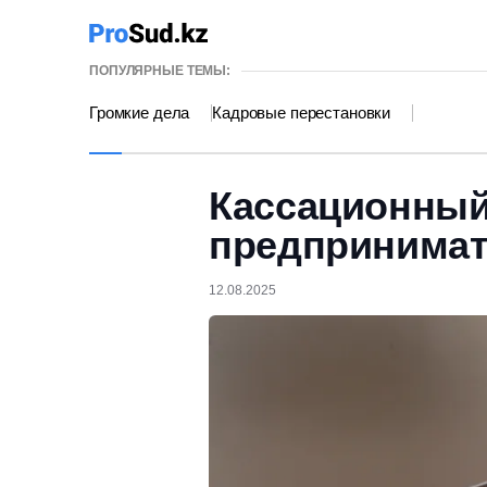
ПОПУЛЯРНЫЕ ТЕМЫ:
Громкие дела
Кадровые перестановки
Кассационный
предпринима
12.08.2025