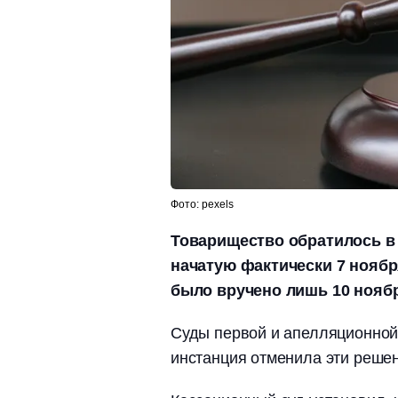
Фото: pexels
Товарищество обратилось в 
начатую фактически 7 ноября
было вручено лишь 10 ноябр
Суды первой и апелляционной 
инстанция отменила эти решен