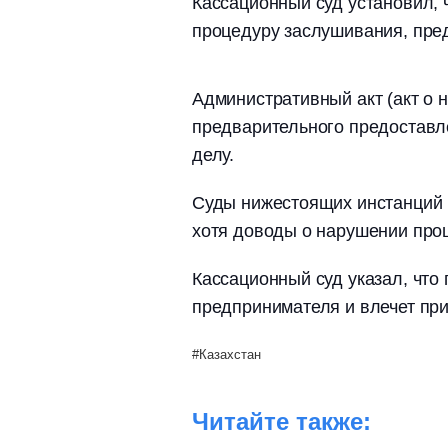
Кассационный суд установил, 
процедуру заслушивания, пре
Административный акт (акт о 
предварительного предоставл
делу.
Суды нижестоящих инстанций 
хотя доводы о нарушении про
Кассационный суд указал, что
предпринимателя и влечет при
Казахстан
Читайте также: