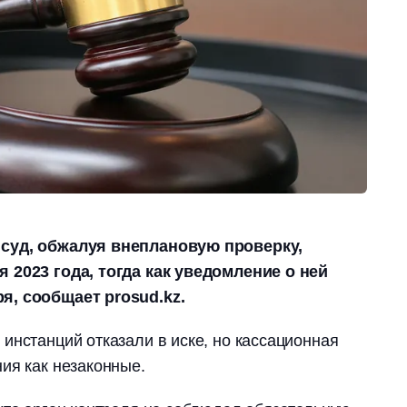
суд, обжалуя внеплановую проверку,
 2023 года, тогда как уведомление о ней
я, сообщает prosud.kz.
инстанций отказали в иске, но кассационная
ия как незаконные.