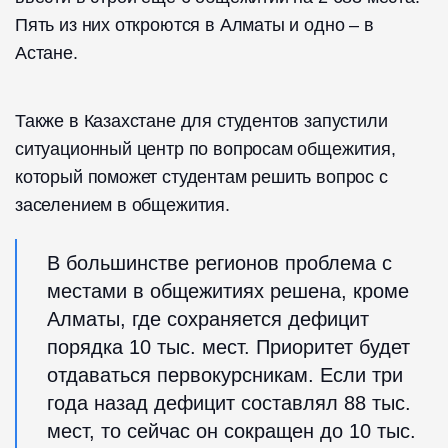
Пять из них откроются в Алматы и одно – в
Астане.
Также в Казахстане для студентов запустили
ситуационный центр по вопросам общежития,
который поможет студентам решить вопрос с
заселением в общежития.
В большинстве регионов проблема с
местами в общежитиях решена, кроме
Алматы, где сохраняется дефицит
порядка 10 тыс. мест. Приоритет будет
отдаваться первокурсникам. Если три
года назад дефицит составлял 88 тыс.
мест, то сейчас он сокращен до 10 тыс.