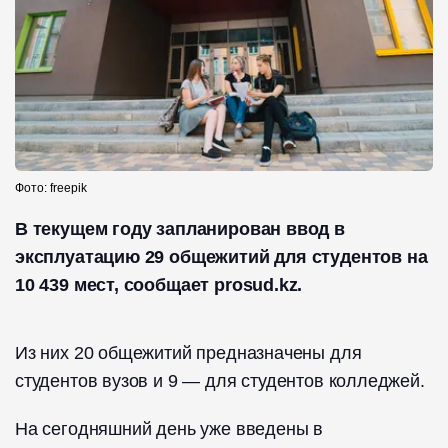
Фото: freepik
В текущем году запланирован ввод в
эксплуатацию 29 общежитий для студентов на
10 439 мест, сообщает prosud.kz.
Из них 20 общежитий предназначены для
студентов вузов и 9 — для студентов колледжей.
На сегодняшний день уже введены в