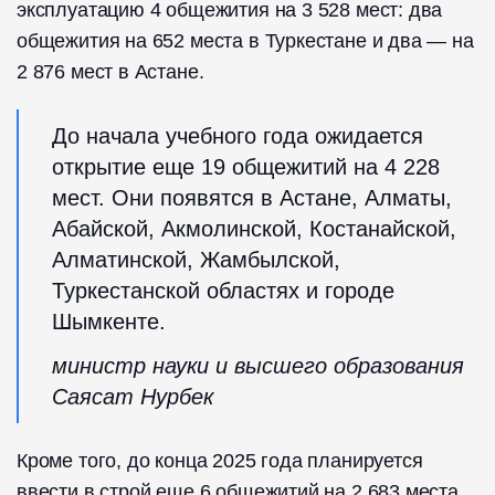
эксплуатацию 4 общежития на 3 528 мест: два
общежития на 652 места в Туркестане и два — на
2 876 мест в Астане.
До начала учебного года ожидается
открытие еще 19 общежитий на 4 228
мест. Они появятся в Астане, Алматы,
Абайской, Акмолинской, Костанайской,
Алматинской, Жамбылской,
Туркестанской областях и городе
Шымкенте.
министр науки и высшего образования
Саясат Нурбек
Кроме того, до конца 2025 года планируется
ввести в строй еще 6 общежитий на 2 683 места.