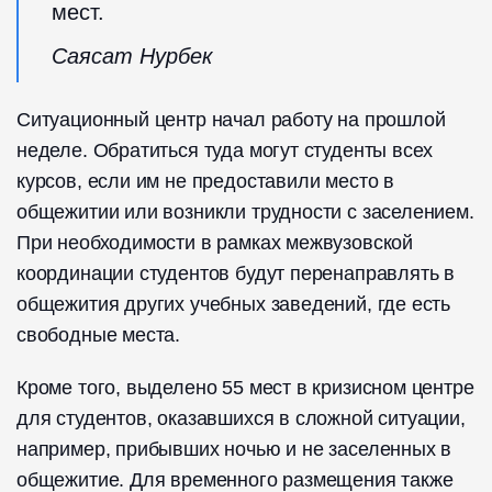
мест.
Саясат Нурбек
Ситуационный центр начал работу на прошлой
неделе. Обратиться туда могут студенты всех
курсов, если им не предоставили место в
общежитии или возникли трудности с заселением.
При необходимости в рамках межвузовской
координации студентов будут перенаправлять в
общежития других учебных заведений, где есть
свободные места.
Кроме того, выделено 55 мест в кризисном центре
для студентов, оказавшихся в сложной ситуации,
например, прибывших ночью и не заселенных в
общежитие. Для временного размещения также