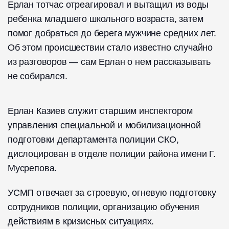
Ерлан тотчас отреагировал и вытащил из воды
ребенка младшего школьного возраста, затем
помог добраться до берега мужчине средних лет.
Об этом происшествии стало известно случайно
из разговоров — сам Ерлан о нем рассказывать
не собирался.
Ерлан Казиев служит старшим инспектором
управления специальной и мобилизационной
подготовки департамента полиции СКО,
дислоцирован в отделе полиции района имени Г.
Мусрепова.
УСМП отвечает за строевую, огневую подготовку
сотрудников полиции, организацию обучения
действиям в кризисных ситуациях.