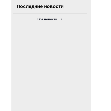
Последние новости
Все новости