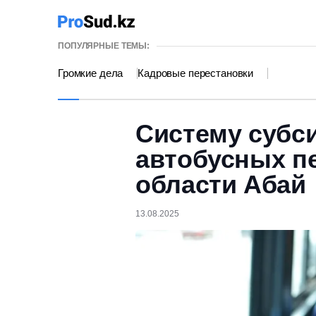
ПОПУЛЯРНЫЕ ТЕМЫ:
Громкие дела
Кадровые перестановки
Систему субс
автобусных п
области Абай
13.08.2025