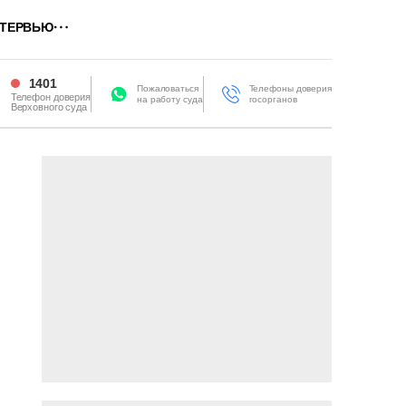
ТЕРВЬЮ
1401
Пожаловаться
Телефоны доверия
Телефон доверия
на работу суда
госорганов
Верховного суда