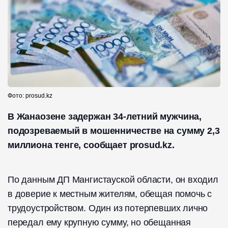
Фото: prosud.kz
В Жанаозене задержан 34-летний мужчина,
подозреваемый в мошенничестве на сумму 2,3
миллиона тенге, сообщает prosud.kz.
По данным ДП Мангистауской области, он входил
в доверие к местным жителям, обещая помочь с
трудоустройством. Один из потерпевших лично
передал ему крупную сумму, но обещанная