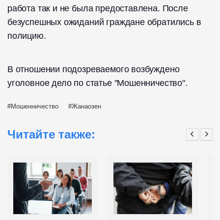
работа так и не была предоставлена. После
безуспешных ожиданий граждане обратились в
полицию.
В отношении подозреваемого возбуждено
уголовное дело по статье "Мошенничество".
Мошенничество
Жанаозен
Читайте также: