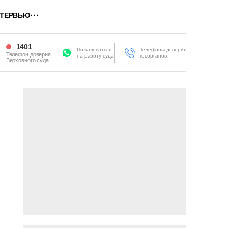
ТЕРВЬЮ
1401
Пожаловаться
Телефоны доверия
Телефон доверия
на работу суда
госорганов
Верховного суда