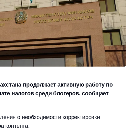
ахстана продолжает активную работу по
ате налогов среди блогеров, сообщает
ления о необходимости корректировки
а контента.