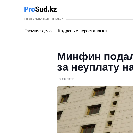
ПОПУЛЯРНЫЕ ТЕМЫ:
Громкие дела
Кадровые перестановки
Минфин подал 
за неуплату н
13.08.2025