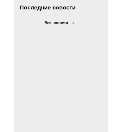
Последние новости
Все новости