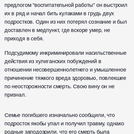
предлогом "воспитательной работы" он выстроил
их в ряд и начал бить кулаками в грудь двух
подростков. Один из них потерял сознание и был
доставлен в медпункт, где вскоре умер, не
приходя в себя.
Подсудимому инкриминировали насильственные
действия из хулиганских побуждений в
отношении несовершеннолетнего и умышленное
причинение тяжкого вреда здоровью, повлекшее
по неосторожности смерть. Свою вину он не
признал.
Семье погибшего изначально сообщили, что
подросток якобы упал и получил травму, однако
родные заподозрили, что его смерть была