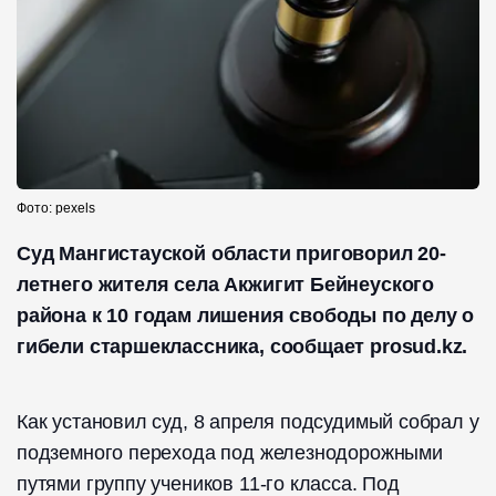
Фото: pexels
Суд Мангистауской области приговорил 20-
летнего жителя села Акжигит Бейнеуского
района к 10 годам лишения свободы по делу о
гибели старшеклассника, сообщает prosud.kz.
Как установил суд, 8 апреля подсудимый собрал у
подземного перехода под железнодорожными
путями группу учеников 11-го класса. Под