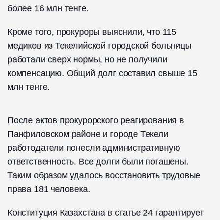
более 16 млн тенге.
Кроме того, прокуроры выяснили, что 115
медиков из Текелийской городской больницы
работали сверх нормы, но не получили
компенсацию. Общий долг составил свыше 15
млн тенге.
После актов прокурорского реагирования в
Панфиловском районе и городе Текели
работодатели понесли административную
ответственность. Все долги были погашены.
Таким образом удалось восстановить трудовые
права 181 человека.
Конституция Казахстана в статье 24 гарантирует