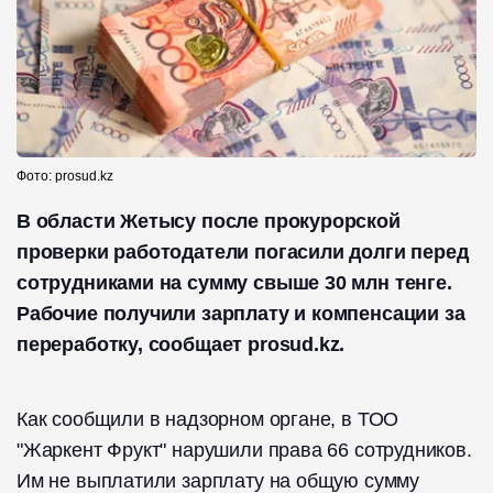
Фото: prosud.kz
В области Жетысу после прокурорской
проверки работодатели погасили долги перед
сотрудниками на сумму свыше 30 млн тенге.
Рабочие получили зарплату и компенсации за
переработку, сообщает prosud.kz.
Как сообщили в надзорном органе, в ТОО
"Жаркент Фрукт" нарушили права 66 сотрудников.
Им не выплатили зарплату на общую сумму