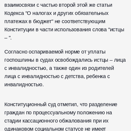
взаимосвязи с частью второй этой же статьи
Кодекса "О налогах и других обязательных
платежах в бюджет" не соответствующим
Конституции в части использования слова "истцы
– ".
Согласно оспариваемой норме от уплаты
госпошлины в судах освобождались истцы – лица
с инвалидностью, а также один из родителей
лица с инвалидностью с детства, ребенка с
инвалидностью.
Конституционный суд отметил, что разделение
граждан по процессуальному положению на
стадии кассационного обжалования при их
одинаковом социальном статусе не имеет