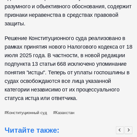
разумного и объективного обоснования, содержит
признаки неравенства в средствах правовой
защиты.
Решение Конституционного суда реализовано в
рамках принятия нового Налогового кодекса от 18
июля 2025 года. В частности, в новой редакции
подпункта 13 статьи 668 исключено упоминание
понятия "истцы". Теперь от уплаты госпошлины в
судах освобождаются все лица указанной
категории независимо от их процессуального
статуса истца или ответчика.
Конституционный суд
Казахстан
Читайте также: