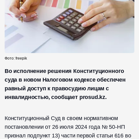
Фото: freepik
Во исполнение решения Конституционного
суда в новом Налоговом кодексе обеспечен
равный доступ к правосудию лицам с
инвалидностью, сообщает prosud.kz.
Конституционный Суд в своем нормативном
постановлении от 26 июля 2024 года № 50-НП
признал подпункт 13) части первой статьи 616 во