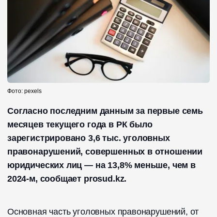
Фото: pexels
Согласно последним данным за первые семь
месяцев текущего года в РК было
зарегистрировано 3,6 тыс. уголовных
правонарушений, совершенных в отношении
юридических лиц — на 13,8% меньше, чем в
2024-м, сообщает prosud.kz.
Основная часть уголовных правонарушений, от