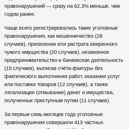
правонарушений — сразу на 62,3% меньше, чем
годом ранее.
Чаще всего регистрировались такие уголовные
правонарушения, как мошенничество (28
случаев), присвоение или растрата вверенного
чужого имущества (20 случаев), незаконное
предпринимательство и банковская деятельность
(15 случаев), выписка счёта-фактуры без
фактического выполнения работ, оказания услуг
или поставки товаров (12 случаев), а также
легализация (отмывание) денег и имущества,
полученных преступным путем (11 случаев).
За первые семь месяцев года уголовные
правонарушения совершили 413 частных