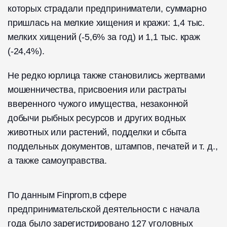
которых страдали предприниматели, суммарно
пришлась на мелкие хищения и кражи: 1,4 тыс.
мелких хищений (-5,6% за год) и 1,1 тыс. краж
(-24,4%).
Не редко юрлица также становились жертвами
мошенничества, присвоения или растраты
вверенного чужого имущества, незаконной
добычи рыбных ресурсов и других водных
животных или растений, подделки и сбыта
поддельных документов, штампов, печатей и т. д.,
а также самоуправства.
По данным Finprom,в сфере
предпринимательской деятельности с начала
года было зарегистрировано 127 уголовных