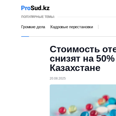
ПОПУЛЯРНЫЕ ТЕМЫ:
Громкие дела
Кадровые перестановки
Стоимость от
снизят на 50% 
Казахстане
20.08.2025