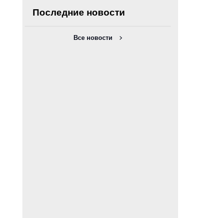
Последние новости
Все новости