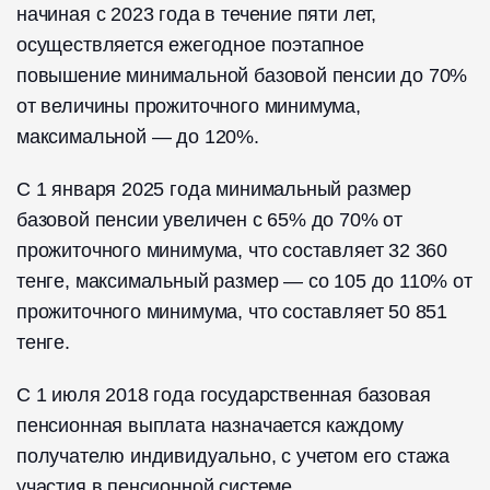
начиная с 2023 года в течение пяти лет,
осуществляется ежегодное поэтапное
повышение минимальной базовой пенсии до 70%
от величины прожиточного минимума,
максимальной — до 120%.
С 1 января 2025 года минимальный размер
базовой пенсии увеличен с 65% до 70% от
прожиточного минимума, что составляет 32 360
тенге, максимальный размер — со 105 до 110% от
прожиточного минимума, что составляет 50 851
тенге.
С 1 июля 2018 года государственная базовая
пенсионная выплата назначается каждому
получателю индивидуально, с учетом его стажа
участия в пенсионной системе.