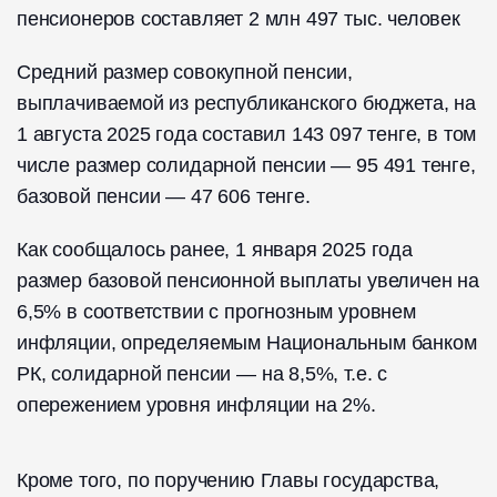
пенсионеров составляет 2 млн 497 тыс. человек
Средний размер совокупной пенсии,
выплачиваемой из республиканского бюджета, на
1 августа 2025 года составил 143 097 тенге, в том
числе размер солидарной пенсии — 95 491 тенге,
базовой пенсии — 47 606 тенге.
Как сообщалось ранее, 1 января 2025 года
размер базовой пенсионной выплаты увеличен на
6,5% в соответствии с прогнозным уровнем
инфляции, определяемым Национальным банком
РК, солидарной пенсии — на 8,5%, т.е. с
опережением уровня инфляции на 2%.
Кроме того, по поручению Главы государства,