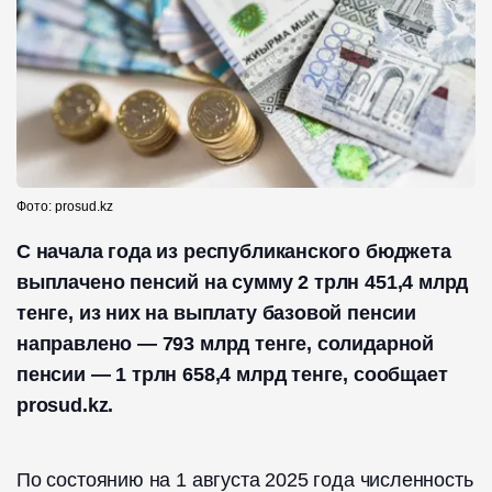
Фото: prosud.kz
С начала года из республиканского бюджета
выплачено пенсий на сумму 2 трлн 451,4 млрд
тенге, из них на выплату базовой пенсии
направлено — 793 млрд тенге, солидарной
пенсии — 1 трлн 658,4 млрд тенге, сообщает
prosud.kz.
По состоянию на 1 августа 2025 года численность