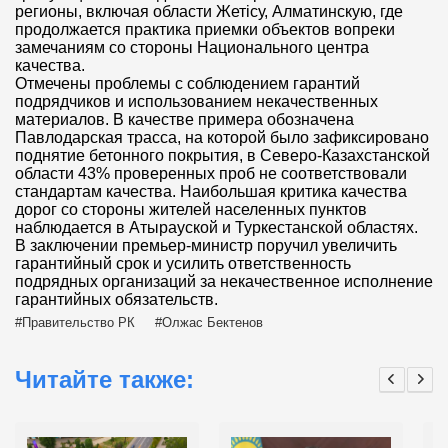
регионы, включая области Жетiсу, Алматинскую, где
продолжается практика приемки объектов вопреки
замечаниям со стороны Национального центра
качества.
Отмечены проблемы с соблюдением гарантий
подрядчиков и использованием некачественных
материалов. В качестве примера обозначена
Павлодарская трасса, на которой было зафиксировано
поднятие бетонного покрытия, в Северо-Казахстанской
области 43% проверенных проб не соответствовали
стандартам качества. Наибольшая критика качества
дорог со стороны жителей населенных пунктов
наблюдается в Атырауской и Туркестанской областях.
В заключении премьер-министр поручил увеличить
гарантийный срок и усилить ответственность
подрядных организаций за некачественное исполнение
гарантийных обязательств.
Правительство РК
Олжас Бектенов
Читайте также: