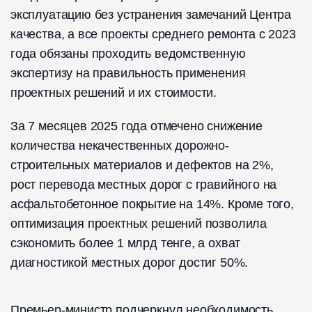
эксплуатацию без устранения замечаний Центра
качества, а все проекты среднего ремонта с 2023
года обязаны проходить ведомственную
экспертизу на правильность применения
проектных решений и их стоимости.
За 7 месяцев 2025 года отмечено снижение
количества некачественных дорожно-
строительных материалов и дефектов на 2%,
рост перевода местных дорог с гравийного на
асфальтобетонное покрытие на 14%. Кроме того,
оптимизация проектных решений позволила
сэкономить более 1 млрд тенге, а охват
диагностикой местных дорог достиг 50%.
Премьер-министр подчеркнул необходимость