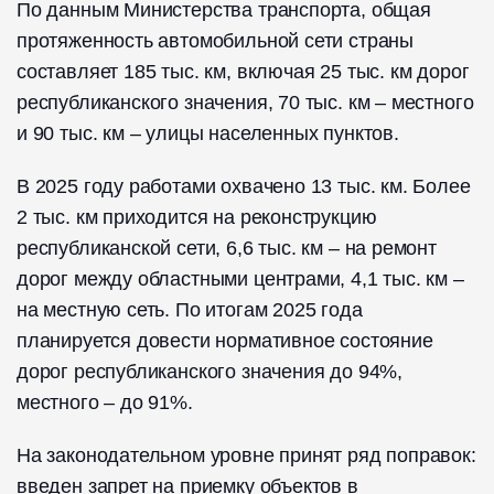
По данным Министерства транспорта, общая
протяженность автомобильной сети страны
составляет 185 тыс. км, включая 25 тыс. км дорог
республиканского значения, 70 тыс. км – местного
и 90 тыс. км – улицы населенных пунктов.
В 2025 году работами охвачено 13 тыс. км. Более
2 тыс. км приходится на реконструкцию
республиканской сети, 6,6 тыс. км – на ремонт
дорог между областными центрами, 4,1 тыс. км –
на местную сеть. По итогам 2025 года
планируется довести нормативное состояние
дорог республиканского значения до 94%,
местного – до 91%.
На законодательном уровне принят ряд поправок:
введен запрет на приемку объектов в