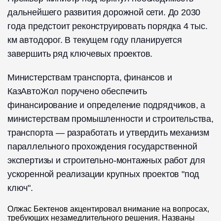
дальнейшего развития дорожной сети. До 2030
года предстоит реконструировать порядка 4 тыс.
км автодорог. В текущем году планируется
завершить ряд ключевых проектов.
Министерствам транспорта, финансов и
КазАвтоЖол поручено обеспечить
финансирование и определение подрядчиков, а
министерствам промышленности и строительства,
транспорта — разработать и утвердить механизм
параллельного прохождения государственной
экспертизы и строительно-монтажных работ для
ускоренной реализации крупных проектов "под
ключ".
Олжас Бектенов акцентировал внимание на вопросах,
требующих незамедлительного решения. Названы