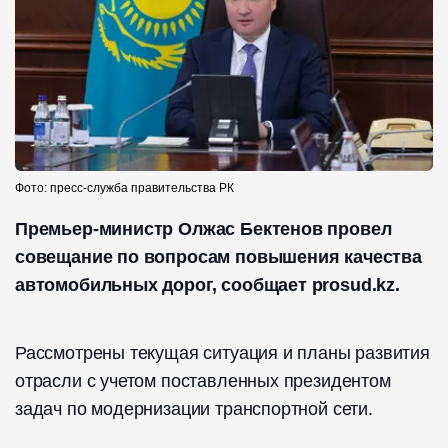
Фото: пресс-служба правительства РК
Премьер-министр Олжас Бектенов провел
совещание по вопросам повышения качества
автомобильных дорог, сообщает prosud.kz.
Рассмотрены текущая ситуация и планы развития
отрасли с учетом поставленных президентом
задач по модернизации транспортной сети.