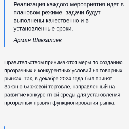
Реализация каждого мероприятия идет в
плановом режиме, задачи будут
выполнены качественно и в
установленные сроки.
Арман Шаккалиев
Правительством принимаются меры по созданию
прозрачных и конкурентных условий на товарных
рынках. Так, в декабре 2024 года был принят
Закон о биржевой торговле, направленный на
развитие конкурентной среды для установления
прозрачных правил функционирования рынка.