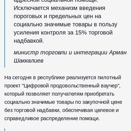
Исключается механизм введения
пороговых и предельных цен на
социально значимые товары в пользу
усиления контроля за 15% торговой
надбавкой.
министр торговли и интеграции Арман
Шаккалиев
На сегодня в республике реализуется пилотный
проект "Цифровой продовольственный ваучер",
который позволяет получателям приобретать
социально значимые товары по закупочной цене
без торговой надбавки, обеспечивая целевое и
справедливое распределение помощи.