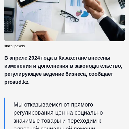
Фото: pexels
В апреле 2024 года в Казахстане внесены
изменения и дополнения в законодательство,
регулирующее ведение бизнеса, сообщает
prosud.kz.
Мы отказываемся от прямого
регулирования цен на социально
значимые товары и переходим к
адресной социальной помощи.