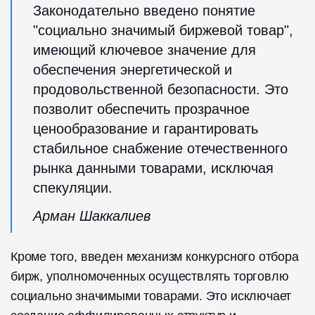
Законодательно введено понятие
"социально значимый биржевой товар",
имеющий ключевое значение для
обеспечения энергетической и
продовольственной безопасности. Это
позволит обеспечить прозрачное
ценообразование и гарантировать
стабильное снабжение отечественного
рынка данными товарами, исключая
спекуляции.
Арман Шаккалиев
Кроме того, введен механизм конкурсного отбора
бирж, уполномоченных осуществлять торговлю
социально значимыми товарами. Это исключает