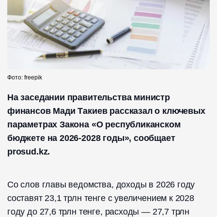
Фото: freepik
На заседании правительства министр
финансов Мади Такиев рассказал о ключевых
параметрах Закона «О республиканском
бюджете на 2026-2028 годы», сообщает
prosud.kz.
Со слов главы ведомства, доходы в 2026 году
составят 23,1 трлн тенге с увеличением к 2028
году до 27,6 трлн тенге, расходы — 27,7 трлн