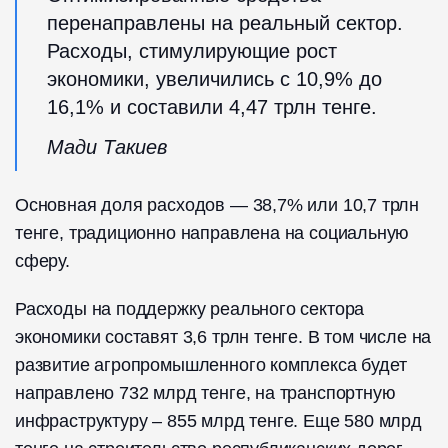
перенаправлены на реальный сектор.
Расходы, стимулирующие рост
экономики, увеличились с 10,9% до
16,1% и составили 4,47 трлн тенге.
Мади Такиев
Основная доля расходов — 38,7% или 10,7 трлн
тенге, традиционно направлена на социальную
сферу.
Расходы на поддержку реального сектора
экономики составят 3,6 трлн тенге. В том числе на
развитие агропромышленного комплекса будет
направлено 732 млрд тенге, на транспортную
инфраструктуру – 855 млрд тенге. Еще 580 млрд