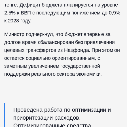
тенге. Дефицит бюджета планируется на уровне
2,5% к ВВП с последующим понижением до 0,9%
к 2028 году.
Министр подчеркнул, что бюджет впервые за
долгое время сбалансирован без привлечения
целевых трансфертов из Нацфонда. При этом он
остается социально ориентированным, с
заметным увеличением государственной
поддержки реального сектора экономики.
Проведена работа по оптимизации и
приоритезации расходов.
Оптимизированные средства